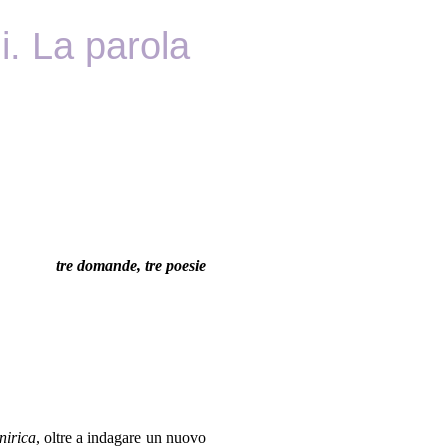
i. La parola
.
tre domande, tre poesie
nirica
, oltre a indagare un nuovo