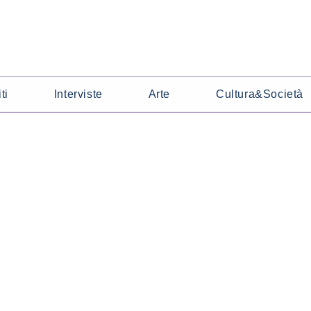
ti
Interviste
Arte
Cultura&Società