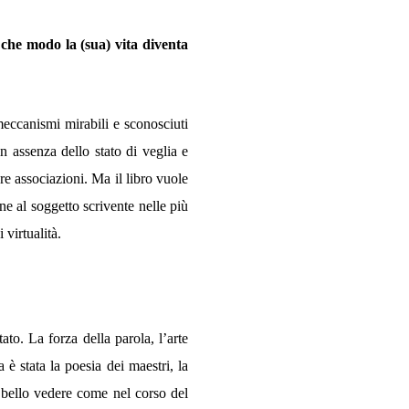
 che modo la (sua) vita diventa
 meccanismi mirabili e sconosciuti
 assenza dello stato di veglia e
re associazioni. Ma il libro vuole
ne al soggetto scrivente nelle più
 virtualità.
ato. La forza della parola, l’arte
 è stata la poesia dei maestri, la
 bello vedere come nel corso del