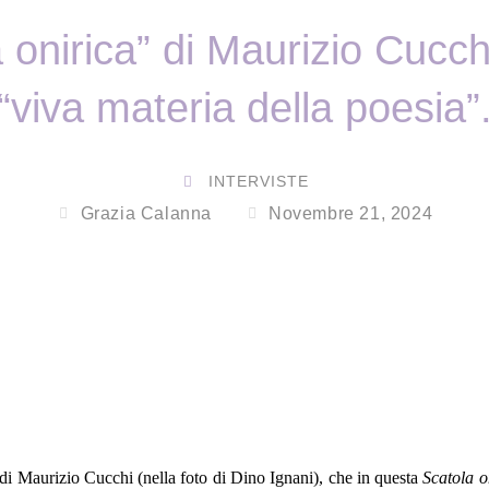
 onirica” di Maurizio Cucch
“viva materia della poesia”
INTERVISTE
Grazia Calanna
Novembre 21, 2024
a di Maurizio Cucchi (nella foto di Dino Ignani), che in questa
Scatola o