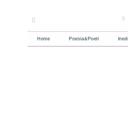
Home
Poesia&Poeti
Inedi