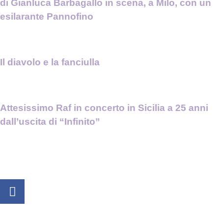
di Gianluca Barbagallo in scena, a Milo, con un
esilarante Pannofino
Il diavolo e la fanciulla
Attesissimo Raf in concerto in Sicilia a 25 anni
dall’uscita di “Infinito”