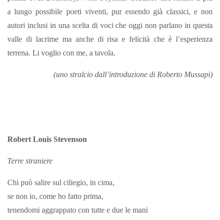
a lungo possibile poeti viventi, pur essendo già classici, e non
autori inclusi in una scelta di voci che oggi non parlano in questa
valle di lacrime ma anche di risa e felicità che è l’esperienza
terrena. Li voglio con me, a tavola.
(uno stralcio dall’introduzione di Roberto Mussapi)
Robert Louis Stevenson
Terre straniere
Chi può salire sul ciliegio, in cima,
se non io, come ho fatto prima,
tenendomi aggrappato con tutte e due le mani