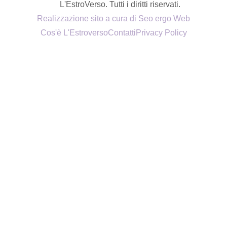
L'EstroVerso. Tutti i diritti riservati.
Realizzazione sito a cura di Seo ergo Web
Cos'è L'Estroverso
Contatti
Privacy Policy