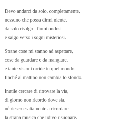
Devo andarci da solo, completamente,
nessuno che possa dirmi niente,
da solo risalgo i fiumi ondosi
e salgo verso i sogni misteriosi.
Strane cose mi stanno ad aspettare,
cose da guardare e da mangiare,
e tante visioni orride in quel mondo
finché al mattino non cambia lo sfondo.
Inutile cercare di ritrovare la via,
di giorno non ricordo dove sia,
né riesco esattamente a ricordare
la strana musica che udivo risuonare.