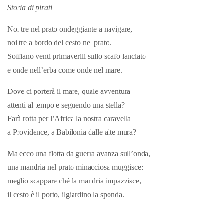
Storia di pirati
Noi tre nel prato ondeggiante a navigare,
noi tre a bordo del cesto nel prato.
Soffiano venti primaverili sullo scafo lanciato
e onde nell’erba come onde nel mare.
Dove ci porterà il mare, quale avventura
attenti al tempo e seguendo una stella?
Farà rotta per l’Africa la nostra caravella
a Providence, a Babilonia dalle alte mura?
Ma ecco una flotta da guerra avanza sull’onda,
una mandria nel prato minacciosa muggisce:
meglio scappare ché la mandria impazzisce,
il cesto è il porto, ilgiardino la sponda.