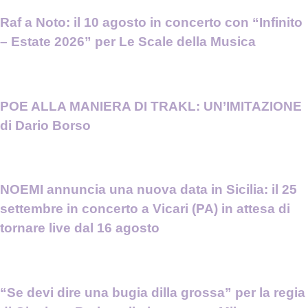
Raf a Noto: il 10 agosto in concerto con “Infinito
– Estate 2026” per Le Scale della Musica
POE ALLA MANIERA DI TRAKL: UN’IMITAZIONE
di Dario Borso
NOEMI annuncia una nuova data in Sicilia: il 25
settembre in concerto a Vicari (PA) in attesa di
tornare live dal 16 agosto
“Se devi dire una bugia dilla grossa” per la regia