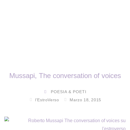
Mussapi, The conversation of voices
POESIA & POETI
l'EstroVerso
Marzo 18, 2015