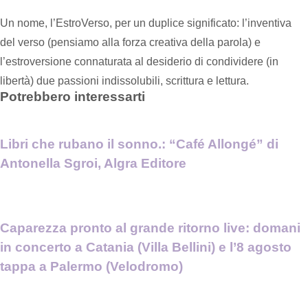
Un nome, l’EstroVerso, per un duplice significato: l’inventiva
del verso (pensiamo alla forza creativa della parola) e
l’estroversione connaturata al desiderio di condividere (in
libertà) due passioni indissolubili, scrittura e lettura.
Potrebbero interessarti
Libri che rubano il sonno.: “Café Allongé” di
Antonella Sgroi, Algra Editore
Caparezza pronto al grande ritorno live: domani
in concerto a Catania (Villa Bellini) e l’8 agosto
tappa a Palermo (Velodromo)