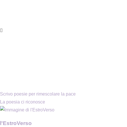
Scrivo poesie per rimescolare la pace
La poesia ci riconosce
l'EstroVerso