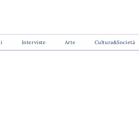
ti
Interviste
Arte
Cultura&Società