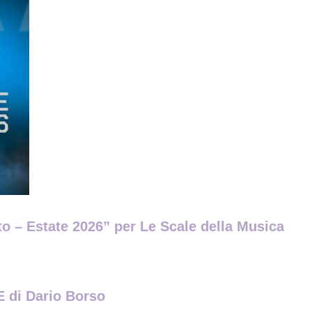
ito – Estate 2026” per Le Scale della Musica
di Dario Borso