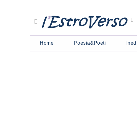
Home
Poesia&Poeti
Inedi