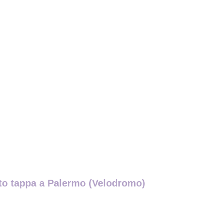
osto tappa a Palermo (Velodromo)