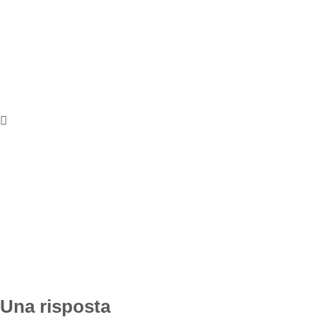
Una risposta