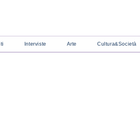
ti
Interviste
Arte
Cultura&Società