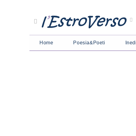
Home
Poesia&Poeti
Inedi