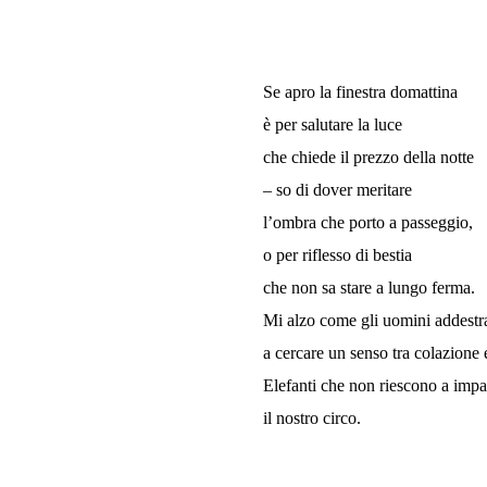
Se apro la finestra domattina
è per salutare la luce
che chiede il prezzo della notte
– so di dover meritare
l’ombra che porto a passeggio,
o per riflesso di bestia
che non sa stare a lungo ferma.
Mi alzo come gli uomini addestra
a cercare un senso tra colazione 
Elefanti che non riescono a impa
il nostro circo.