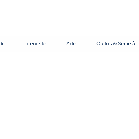
ti
Interviste
Arte
Cultura&Società