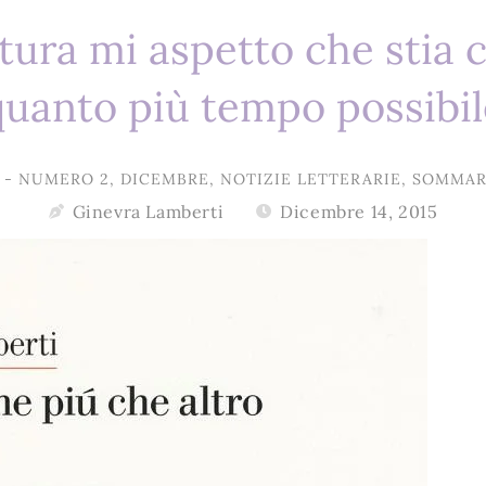
ttura mi aspetto che stia
quanto più tempo possibil
 - NUMERO 2
,
DICEMBRE
,
NOTIZIE LETTERARIE
,
SOMMAR
Ginevra Lamberti
Dicembre 14, 2015