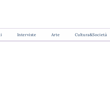
ti
Interviste
Arte
Cultura&Società