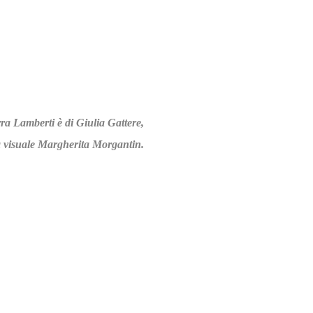
ra Lamberti è di Giulia Gattere,
sta visuale Margherita Morgantin.