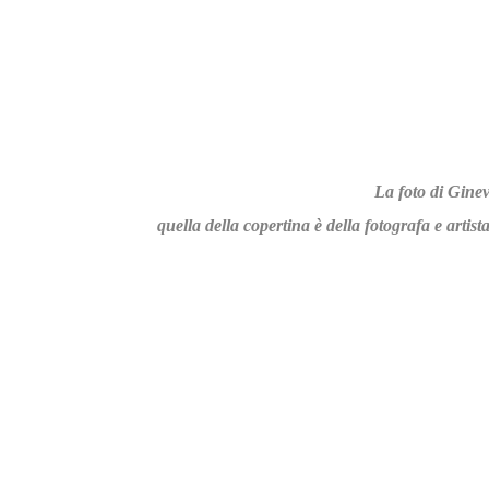
La foto di Ginev
quella della copertina è della fotografa e arti