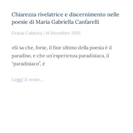
Chiarezza rivelatrice e discernimento nelle
poesie di Maria Gabriella Canfarelli
Grazia Calanna
14 Dicembre 2015
«Si sa che, forse, il fine ultimo della poesia è il
paradiso, e che un’esperienza paradisiaca, il
“paradisiaco”, è
Leggi il resto...