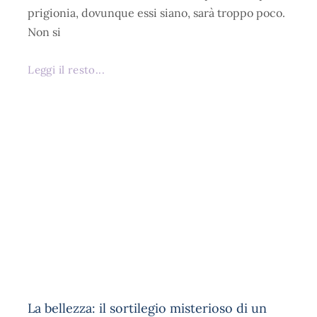
prigionia, dovunque essi siano, sarà troppo poco.
Non si
Leggi il resto...
La bellezza: il sortilegio misterioso di un