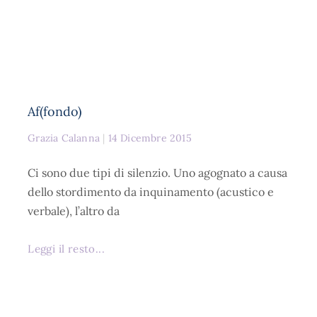
Af(fondo)
Grazia Calanna
14 Dicembre 2015
Ci sono due tipi di silenzio. Uno agognato a causa
dello stordimento da inquinamento (acustico e
verbale), l’altro da
Leggi il resto...