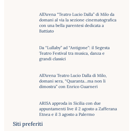
All’Arena “Teatro Lucio Dalla” di Milo da
domani al via la sezione cinematografica
con una bella parentesi dedicata a
Battiato
Da “Lullaby” ad “Antigone”: il Segesta
Teatro Festival tra musica, danza e
grandi classici
All’Arena Teatro Lucio Dalla di Milo,
domani sera, “Quaranta…ma non li
dimostra” con Enrico Guarneri
ARISA approda in Sicilia con due
appuntamenti live il 2 agosto a Zafferana
Etnea e il 3 agosto a Palermo
Siti preferiti