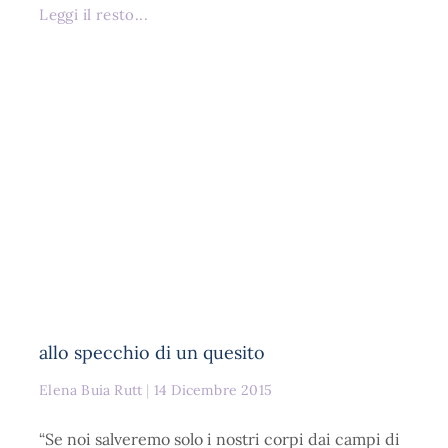
Leggi il resto...
allo specchio di un quesito
Elena Buia Rutt
14 Dicembre 2015
“Se noi salveremo solo i nostri corpi dai campi di