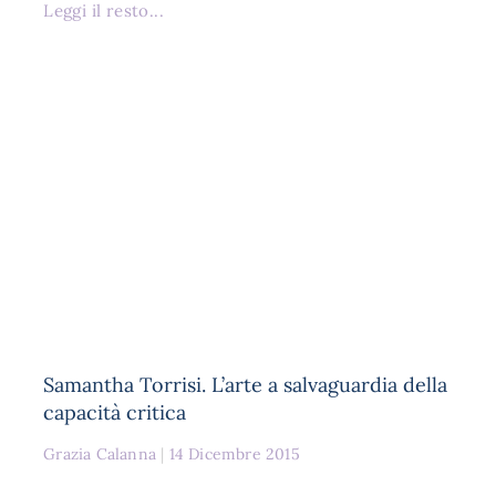
Leggi il resto...
Samantha Torrisi. L’arte a salvaguardia della
capacità critica
Grazia Calanna
14 Dicembre 2015