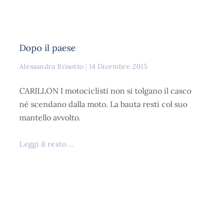
Dopo il paese
Alessandra Brisotto
14 Dicembre 2015
CARILLON I motociclisti non si tolgano il casco
né scendano dalla moto. La bauta resti col suo
mantello avvolto.
Leggi il resto...