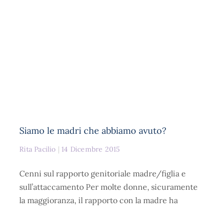
Siamo le madri che abbiamo avuto?
Rita Pacilio
14 Dicembre 2015
Cenni sul rapporto genitoriale madre/figlia e
sull’attaccamento Per molte donne, sicuramente
la maggioranza, il rapporto con la madre ha