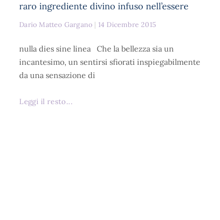
raro ingrediente divino infuso nell’essere
Dario Matteo Gargano
14 Dicembre 2015
nulla dies sine linea Che la bellezza sia un
incantesimo, un sentirsi sfiorati inspiegabilmente
da una sensazione di
Leggi il resto...