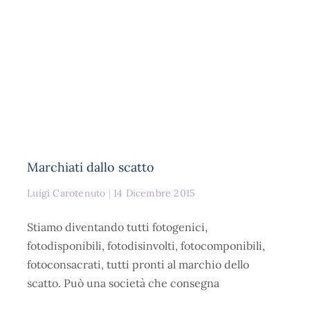
Marchiati dallo scatto
Luigi Carotenuto
14 Dicembre 2015
Stiamo diventando tutti fotogenici,
fotodisponibili, fotodisinvolti, fotocomponibili,
fotoconsacrati, tutti pronti al marchio dello
scatto. Può una società che consegna