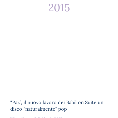
2015
“Paz”, il nuovo lavoro dei Babil on Suite un
disco “naturalmente” pop