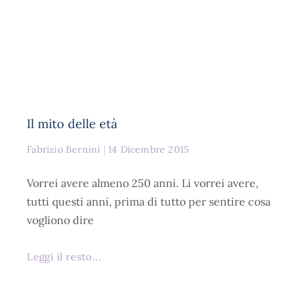
Il mito delle età
Fabrizio Bernini
14 Dicembre 2015
Vorrei avere almeno 250 anni. Li vorrei avere,
tutti questi anni, prima di tutto per sentire cosa
vogliono dire
Leggi il resto...