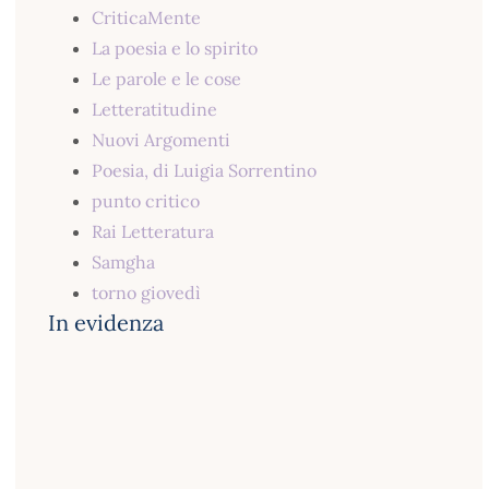
CriticaMente
La poesia e lo spirito
Le parole e le cose
Letteratitudine
Nuovi Argomenti
Poesia, di Luigia Sorrentino
punto critico
Rai Letteratura
Samgha
torno giovedì
In evidenza