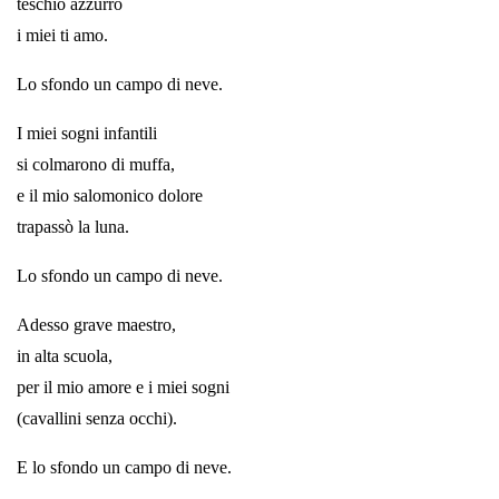
teschio azzurro
i miei ti amo.
Lo sfondo un campo di neve.
I miei sogni infantili
si colmarono di muffa,
e il mio salomonico dolore
trapassò la luna.
Lo sfondo un campo di neve.
Adesso grave maestro,
in alta scuola,
per il mio amore e i miei sogni
(cavallini senza occhi).
E lo sfondo un campo di neve.