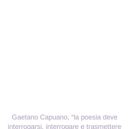
Gaetano Capuano, “la poesia deve
interrogarsi, interrogare e trasmettere