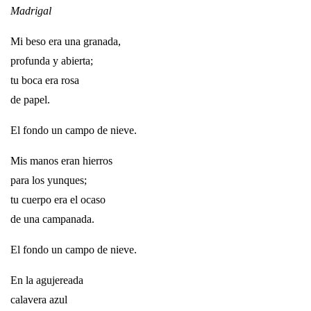
Madrigal
Mi beso era una granada,
profunda y abierta;
tu boca era rosa
de papel.
El fondo un campo de nieve.
Mis manos eran hierros
para los yunques;
tu cuerpo era el ocaso
de una campanada.
El fondo un campo de nieve.
En la agujereada
calavera azul