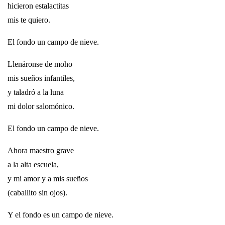
hicieron estalactitas
mis te quiero.
El fondo un campo de nieve.
Llenáronse de moho
mis sueños infantiles,
y taladró a la luna
mi dolor salomónico.
El fondo un campo de nieve.
Ahora maestro grave
a la alta escuela,
y mi amor y a mis sueños
(caballito sin ojos).
Y el fondo es un campo de nieve.