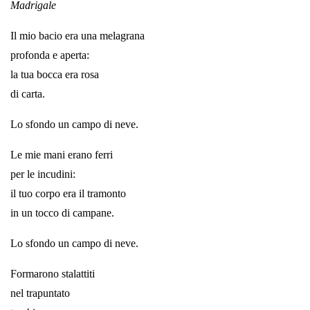
Madrigale
Il mio bacio era una melagrana
profonda e aperta:
la tua bocca era rosa
di carta.
Lo sfondo un campo di neve.
Le mie mani erano ferri
per le incudini:
il tuo corpo era il tramonto
in un tocco di campane.
Lo sfondo un campo di neve.
Formarono stalattiti
nel trapuntato