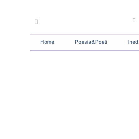
Home
Poesia&Poeti
Inedi