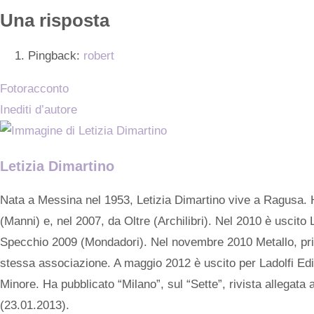
Una risposta
Pingback:
robert
Fotoracconto
Inediti d’autore
Letizia Dimartino
Nata a Messina nel 1953, Letizia Dimartino vive a Ragusa. H
(Manni) e, nel 2007, da Oltre (Archilibri). Nel 2010 è uscito
Specchio 2009 (Mondadori). Nel novembre 2010 Metallo, primo 
stessa associazione. A maggio 2012 è uscito per Ladolfi Edi
Minore. Ha pubblicato “Milano”, sul “Sette”, rivista allegata
(23.01.2013).