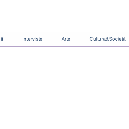
ti
Interviste
Arte
Cultura&Società