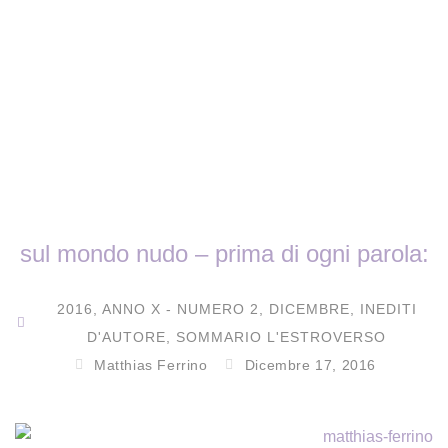
sul mondo nudo – prima di ogni parola:
2016
,
ANNO X - NUMERO 2
,
DICEMBRE
,
INEDITI
D'AUTORE
,
SOMMARIO L'ESTROVERSO
Matthias Ferrino
Dicembre 17, 2016