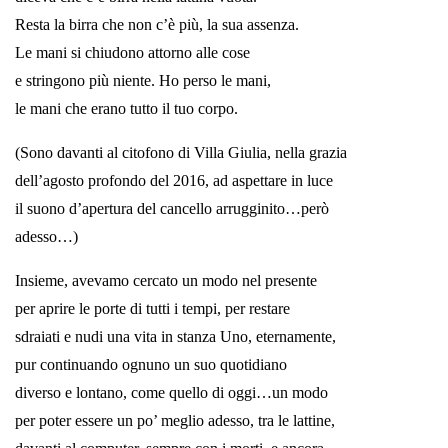
Resta la birra che non c’è più, la sua assenza.
Le mani si chiudono attorno alle cose
e stringono più niente. Ho perso le mani,
le mani che erano tutto il tuo corpo.
(Sono davanti al citofono di Villa Giulia, nella grazia
dell’agosto profondo del 2016, ad aspettare in luce
il suono d’apertura del cancello arrugginito…però
adesso…)
Insieme, avevamo cercato un modo nel presente
per aprire le porte di tutti i tempi, per restare
sdraiati e nudi una vita in stanza Uno, eternamente,
pur continuando ognuno un suo quotidiano
diverso e lontano, come quello di oggi…un modo
per poter essere un po’ meglio adesso, tra le lattine,