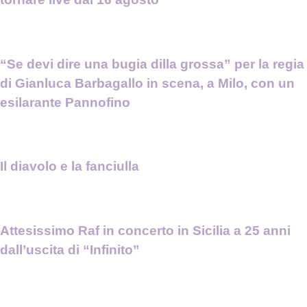
“Se devi dire una bugia dilla grossa” per la regia
di Gianluca Barbagallo in scena, a Milo, con un
esilarante Pannofino
Il diavolo e la fanciulla
Attesissimo Raf in concerto in Sicilia a 25 anni
dall’uscita di “Infinito”