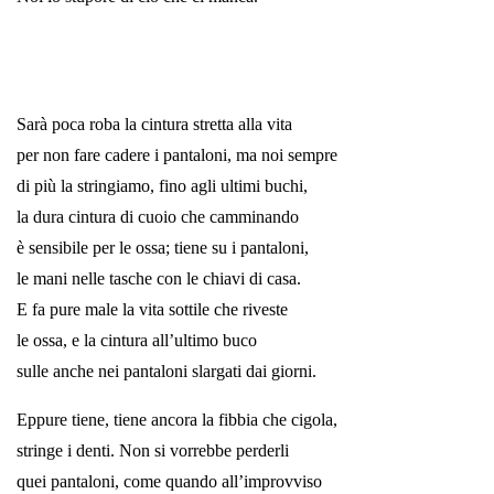
*
*
Sarà poca roba la cintura stretta alla vita
per non fare cadere i pantaloni, ma noi sempre
di più la stringiamo, fino agli ultimi buchi,
la dura cintura di cuoio che camminando
è sensibile per le ossa; tiene su i pantaloni,
le mani nelle tasche con le chiavi di casa.
E fa pure male la vita sottile che riveste
le ossa, e la cintura all’ultimo buco
sulle anche nei pantaloni slargati dai giorni.
Eppure tiene, tiene ancora la fibbia che cigola,
stringe i denti. Non si vorrebbe perderli
quei pantaloni, come quando all’improvviso