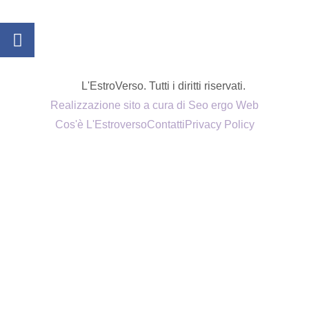
L'EstroVerso. Tutti i diritti riservati.
Realizzazione sito a cura di Seo ergo Web
Cos'è L'Estroverso
Contatti
Privacy Policy