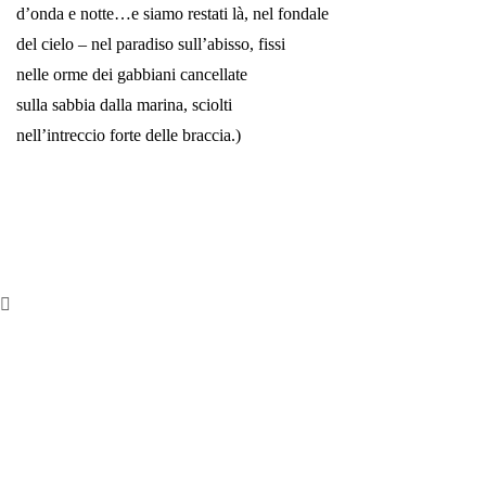
d’onda e notte…e siamo restati là, nel fondale
del cielo – nel paradiso sull’abisso, fissi
nelle orme dei gabbiani cancellate
sulla sabbia dalla marina, sciolti
nell’intreccio forte delle braccia.)