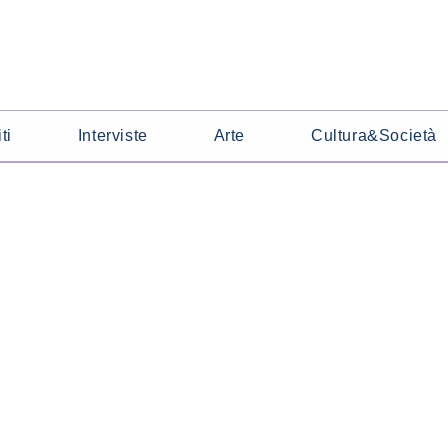
ti
Interviste
Arte
Cultura&Società