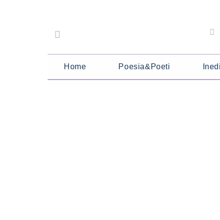
Home
Poesia&Poeti
Inedi