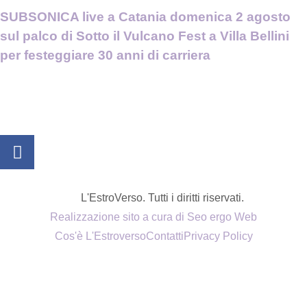
SUBSONICA live a Catania domenica 2 agosto
sul palco di Sotto il Vulcano Fest a Villa Bellini
per festeggiare 30 anni di carriera
L'EstroVerso. Tutti i diritti riservati.
Realizzazione sito a cura di Seo ergo Web
Cos'è L'Estroverso
Contatti
Privacy Policy