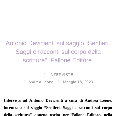
Antonio Devicienti sul saggio “Sentieri.
Saggi e racconti sul corpo della
scrittura”, Fallone Editore.
INTERVISTE
Andrea Leone
Maggio 18, 2023
Intervista ad Antonio Devicienti a cura di Andrea Leone,
incentrata sul saggio “Sentieri. Saggi e racconti sul corpo
della scrittura” appena uscito per Fallone Editore, nella