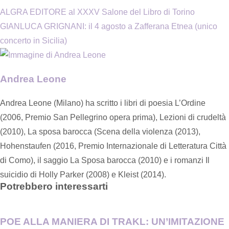
ALGRA EDITORE al XXXV Salone del Libro di Torino
GIANLUCA GRIGNANI: il 4 agosto a Zafferana Etnea (unico
concerto in Sicilia)
Andrea Leone
Andrea Leone (Milano) ha scritto i libri di poesia L’Ordine
(2006, Premio San Pellegrino opera prima), Lezioni di crudeltà
(2010), La sposa barocca (Scena della violenza (2013),
Hohenstaufen (2016, Premio Internazionale di Letteratura Città
di Como), il saggio La Sposa barocca (2010) e i romanzi Il
suicidio di Holly Parker (2008) e Kleist (2014).
Potrebbero interessarti
POE ALLA MANIERA DI TRAKL: UN’IMITAZIONE