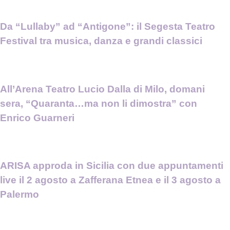
Da “Lullaby” ad “Antigone”: il Segesta Teatro
Festival tra musica, danza e grandi classici
All’Arena Teatro Lucio Dalla di Milo, domani
sera, “Quaranta…ma non li dimostra” con
Enrico Guarneri
ARISA approda in Sicilia con due appuntamenti
live il 2 agosto a Zafferana Etnea e il 3 agosto a
Palermo