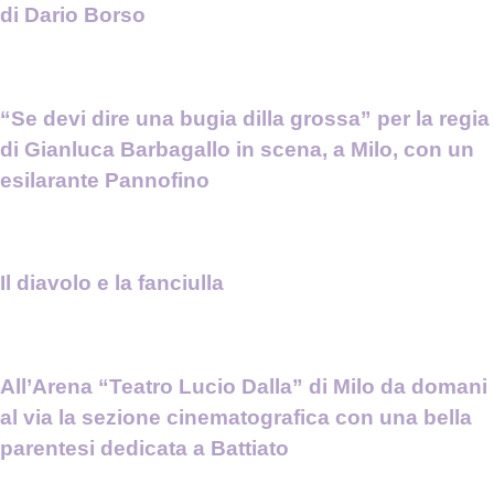
di Dario Borso
“Se devi dire una bugia dilla grossa” per la regia
di Gianluca Barbagallo in scena, a Milo, con un
esilarante Pannofino
Il diavolo e la fanciulla
All’Arena “Teatro Lucio Dalla” di Milo da domani
al via la sezione cinematografica con una bella
parentesi dedicata a Battiato