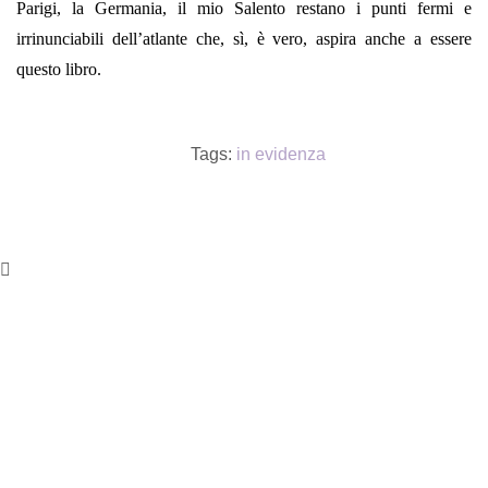
Parigi, la Germania, il mio Salento restano i punti fermi e
irrinunciabili dell’atlante che, sì, è vero, aspira anche a essere
questo libro.
Tags:
in evidenza