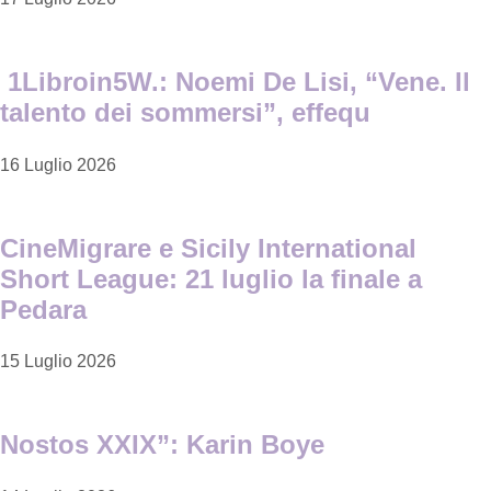
1Libroin5W.: Noemi De Lisi, “Vene. Il
talento dei sommersi”, effequ
16 Luglio 2026
CineMigrare e Sicily International
Short League: 21 luglio la finale a
Pedara
15 Luglio 2026
Nostos XXIX”: Karin Boye