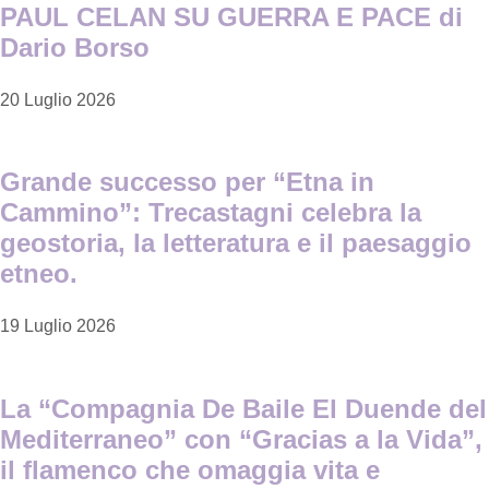
PAUL CELAN SU GUERRA E PACE di
Dario Borso
20 Luglio 2026
Grande successo per “Etna in
Cammino”: Trecastagni celebra la
geostoria, la letteratura e il paesaggio
etneo.
19 Luglio 2026
La “Compagnia De Baile El Duende del
Mediterraneo” con “Gracias a la Vida”,
il flamenco che omaggia vita e