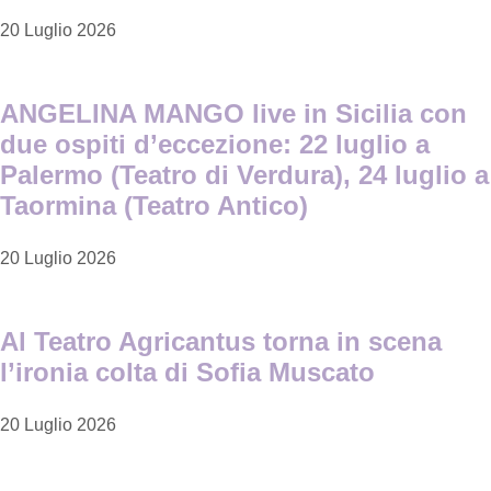
20 Luglio 2026
ANGELINA MANGO live in Sicilia con
due ospiti d’eccezione: 22 luglio a
Palermo (Teatro di Verdura), 24 luglio a
Taormina (Teatro Antico)
20 Luglio 2026
Al Teatro Agricantus torna in scena
l’ironia colta di Sofia Muscato
20 Luglio 2026