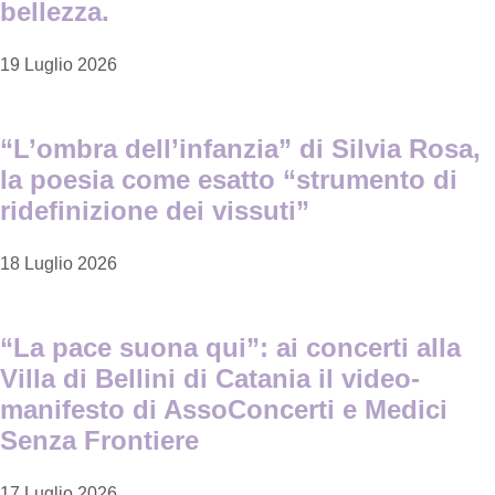
bellezza.
19 Luglio 2026
“L’ombra dell’infanzia” di Silvia Rosa,
la poesia come esatto “strumento di
ridefinizione dei vissuti”
18 Luglio 2026
“La pace suona qui”: ai concerti alla
Villa di Bellini di Catania il video-
manifesto di AssoConcerti e Medici
Senza Frontiere
17 Luglio 2026