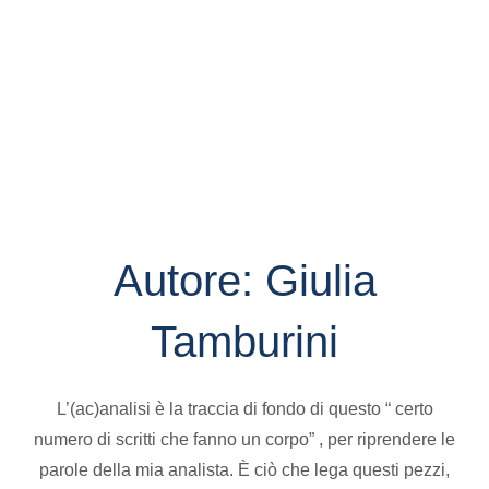
Autore:
Giulia
Tamburini
L’(ac)analisi è la traccia di fondo di questo “ certo
numero di scritti che fanno un corpo” , per riprendere le
parole della mia analista. È ciò che lega questi pezzi,