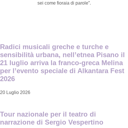
sei come fioraia di parole”.
Radici musicali greche e turche e
sensibilità urbana, nell’etnea Pisano il
21 luglio arriva la franco-greca Melina
per l’evento speciale di Alkantara Fest
2026
20 Luglio 2026
Tour nazionale per il teatro di
narrazione di Sergio Vespertino