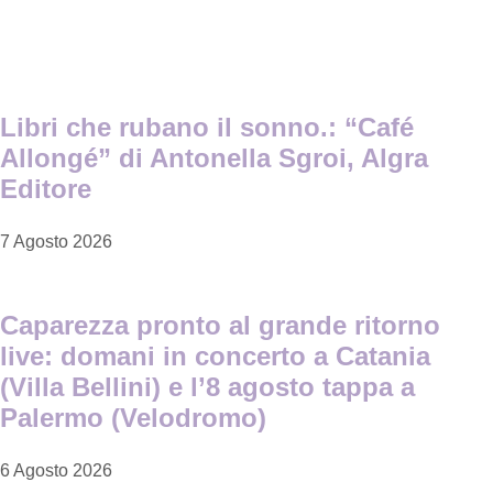
Libri che rubano il sonno.: “Café
Allongé” di Antonella Sgroi, Algra
Editore
7 Agosto 2026
Caparezza pronto al grande ritorno
live: domani in concerto a Catania
(Villa Bellini) e l’8 agosto tappa a
Palermo (Velodromo)
6 Agosto 2026