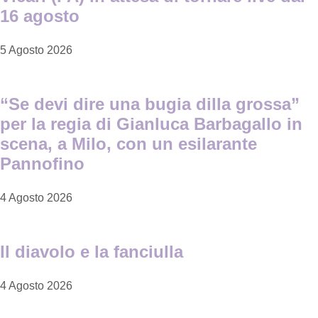
16 agosto
5 Agosto 2026
“Se devi dire una bugia dilla grossa”
per la regia di Gianluca Barbagallo in
scena, a Milo, con un esilarante
Pannofino
4 Agosto 2026
Il diavolo e la fanciulla
4 Agosto 2026