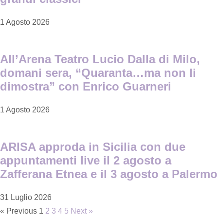
1 Agosto 2026
All’Arena Teatro Lucio Dalla di Milo,
domani sera, “Quaranta…ma non li
dimostra” con Enrico Guarneri
1 Agosto 2026
ARISA approda in Sicilia con due
appuntamenti live il 2 agosto a
Zafferana Etnea e il 3 agosto a Palermo
31 Luglio 2026
« Previous
1
2
3
4
5
Next »