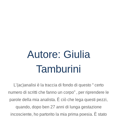
Autore:
Giulia
Tamburini
L’(ac)analisi è la traccia di fondo di questo “ certo
numero di scritti che fanno un corpo” , per riprendere le
parole della mia analista. È ciò che lega questi pezzi,
quando, dopo ben 27 anni di lunga gestazione
incosciente, ho partorito la mia prima poesia. È stato