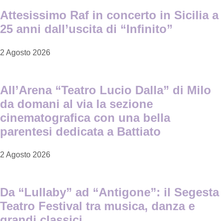
Attesissimo Raf in concerto in Sicilia a
25 anni dall’uscita di “Infinito”
2 Agosto 2026
All’Arena “Teatro Lucio Dalla” di Milo
da domani al via la sezione
cinematografica con una bella
parentesi dedicata a Battiato
2 Agosto 2026
Da “Lullaby” ad “Antigone”: il Segesta
Teatro Festival tra musica, danza e
grandi classici