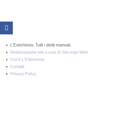
L'EstroVerso. Tutti i diritti riservati.
Realizzazione sito a cura di Seo ergo Web
Cos'è L'Estroverso
Contatti
Privacy Policy