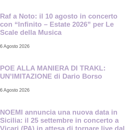
Raf a Noto: il 10 agosto in concerto
con “Infinito – Estate 2026” per Le
Scale della Musica
6 Agosto 2026
POE ALLA MANIERA DI TRAKL:
UN’IMITAZIONE di Dario Borso
6 Agosto 2026
NOEMI annuncia una nuova data in
Sicilia: il 25 settembre in concerto a
Vicari (PA) in attesa di tornare live dal