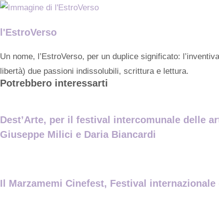
l'EstroVerso
Un nome, l’EstroVerso, per un duplice significato: l’inventiv
libertà) due passioni indissolubili, scrittura e lettura.
Potrebbero interessarti
Dest’Arte, per il festival intercomunale delle ar
Giuseppe Milici e Daria Biancardi
Il Marzamemi Cinefest, Festival internazionale 