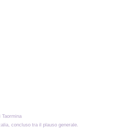
i Taormina
alia, concluso tra il plauso generale.