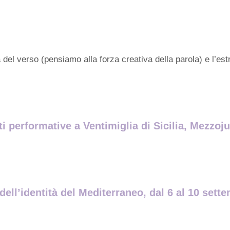
a del verso (pensiamo alla forza creativa della parola) e l’es
ti performative a Ventimiglia di Sicilia, Mezzoju
dell’identità del Mediterraneo, dal 6 al 10 sett