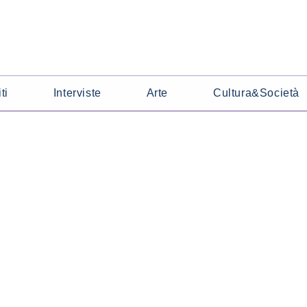
ti
Interviste
Arte
Cultura&Società