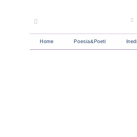
Home
Poesia&Poeti
Inedi