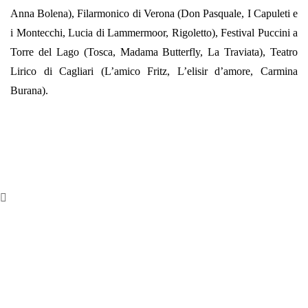
Anna Bolena), Filarmonico di Verona (Don Pasquale, I Capuleti e
i Montecchi, Lucia di Lammermoor, Rigoletto), Festival Puccini a
Torre del Lago (Tosca, Madama Butterfly, La Traviata), Teatro
Lirico di Cagliari (L’amico Fritz, L’elisir d’amore, Carmina
Burana).