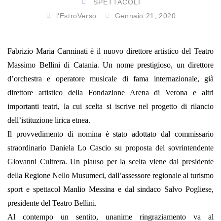
SPETTACOLI
l'EstroVerso
Gennaio 21, 2020
Fabrizio Maria Carminati è il nuovo direttore artistico del Teatro
Massimo Bellini di Catania. Un nome prestigioso, un direttore
d’orchestra e operatore musicale di fama internazionale, già
direttore artistico della Fondazione Arena di Verona e altri
importanti teatri, la cui scelta si iscrive nel progetto di rilancio
dell’istituzione lirica etnea.
Il provvedimento di nomina è stato adottato dal commissario
straordinario Daniela Lo Cascio su proposta del sovrintendente
Giovanni Cultrera.
Un plauso per la scelta viene dal presidente
della Regione Nello Musumeci, dall’assessore regionale al turismo
sport e spettacol Manlio Messina e dal sindaco Salvo Pogliese,
presidente del Teatro Bellini.
Al contempo un sentito, unanime ringraziamento va al