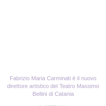
Fabrizio Maria Carminati è il nuovo
direttore artistico del Teatro Massimo
Bellini di Catania