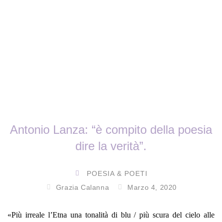
Antonio Lanza: “è compito della poesia
dire la verità”.
POESIA & POETI
Grazia Calanna
Marzo 4, 2020
«Più irreale l’Etna una tonalità di blu / più scura del cielo alle