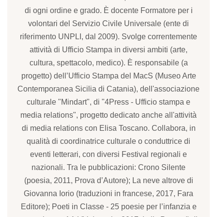
di ogni ordine e grado. È docente Formatore per i
volontari del Servizio Civile Universale (ente di
riferimento UNPLI, dal 2009). Svolge correntemente
attività di Ufficio Stampa in diversi ambiti (arte,
cultura, spettacolo, medico). È responsabile (a
progetto) dell’Ufficio Stampa del MacS (Museo Arte
Contemporanea Sicilia di Catania), dell'associazione
culturale "Mindart", di "4Press - Ufficio stampa e
media relations", progetto dedicato anche all'attività
di media relations con Elisa Toscano. Collabora, in
qualità di coordinatrice culturale o conduttrice di
eventi letterari, con diversi Festival regionali e
nazionali. Tra le pubblicazioni: Crono Silente
(poesia, 2011, Prova d’Autore); La neve altrove di
Giovanna Iorio (traduzioni in francese, 2017, Fara
Editore); Poeti in Classe - 25 poesie per l’infanzia e