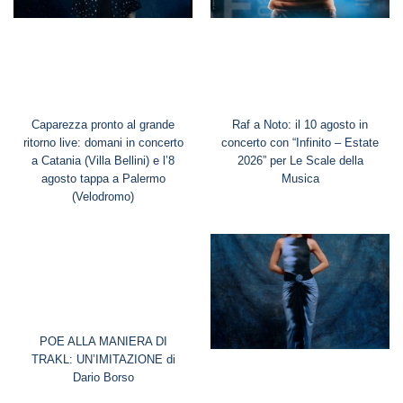
Caparezza pronto al grande
Raf a Noto: il 10 agosto in
ritorno live: domani in concerto
concerto con “Infinito – Estate
a Catania (Villa Bellini) e l’8
2026” per Le Scale della
agosto tappa a Palermo
Musica
(Velodromo)
POE ALLA MANIERA DI
TRAKL: UN’IMITAZIONE di
Dario Borso