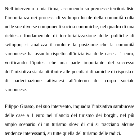
Nell’intervento a mia firma, assumendo su premesse territorialiste
l’importanza nei processi di sviluppo locale della comunità colta
nelle sue diverse componenti socio-economiche, nel quadro di una
richiesta fondamentale di territorializzazione delle politiche di
sviluppo, si analizza il ruolo e la posizione che la comunità
sambucese ha assunto rispetto all’iniziativa delle case a 1 euro,
verificando l’ipotesi che una parte importante del successo
dell’iniziativa sia da attribuire alle peculiari dinamiche di risposta e
di partecipazione attivatesi all’interno del corpo sociale
sambucese.
Filippo Grasso, nel suo intervento, inquadra l’iniziativa sambucese
delle case a 1 euro nel rilancio del turismo dei borghi, nel più
ampio scenario di un turismo slow di cui si tracciano alcune
tendenze interessanti, su tutte quella del turismo delle radici.