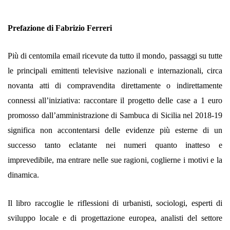
Prefazione di Fabrizio Ferreri
Più di centomila email ricevute da tutto il mondo, passaggi su tutte
le principali emittenti televisive nazionali e internazionali, circa
novanta atti di compravendita direttamente o indirettamente
connessi all’iniziativa: raccontare il progetto delle case a 1 euro
promosso dall’amministrazione di Sambuca di Sicilia
nel 2018-19
significa non accontentarsi delle evidenze più esterne di un
successo tanto eclatante nei numeri quanto inatteso e
imprevedibile, ma entrare nelle sue ragioni, coglierne i motivi e la
dinamica.
Il libro raccoglie le riflessioni di urbanisti, sociologi, esperti di
sviluppo locale e di progettazione europea, analisti del settore