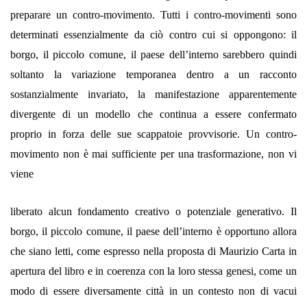
preparare un contro-movimento. Tutti i contro-movimenti sono
determinati essenzialmente da ciò contro cui si oppongono: il
borgo, il piccolo comune, il paese dell’interno sarebbero quindi
soltanto la variazione temporanea dentro a un racconto
sostanzialmente invariato, la manifestazione apparentemente
divergente di un modello che continua a essere confermato
proprio in forza delle sue scappatoie provvisorie. Un contro-
movimento non è mai sufficiente per una trasformazione, non vi
viene
liberato alcun fondamento creativo o potenziale generativo. Il
borgo, il piccolo comune, il paese dell’interno è opportuno allora
che siano letti, come espresso nella proposta di Maurizio Carta in
apertura del libro e in coerenza con la loro stessa genesi, come un
modo di essere diversamente città in un contesto non di vacui