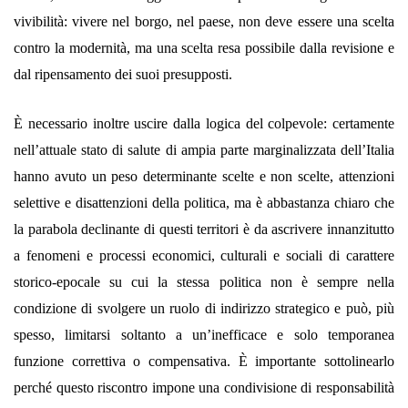
vivibilità: vivere nel borgo, nel paese, non deve essere una scelta
contro la modernità, ma una scelta resa possibile dalla revisione e
dal ripensamento dei suoi presupposti.
È necessario inoltre uscire dalla logica del colpevole: certamente
nell’attuale stato di salute di ampia parte marginalizzata dell’Italia
hanno avuto un peso determinante scelte e non scelte, attenzioni
selettive e disattenzioni della politica, ma è abbastanza chiaro che
la parabola declinante di questi territori è da ascrivere innanzitutto
a fenomeni e processi economici, culturali e sociali di carattere
storico-epocale su cui la stessa politica non è sempre nella
condizione di svolgere un ruolo di indirizzo strategico e può, più
spesso, limitarsi soltanto a un’inefficace e solo temporanea
funzione correttiva o compensativa. È importante sottolinearlo
perché questo riscontro impone una condivisione di responsabilità