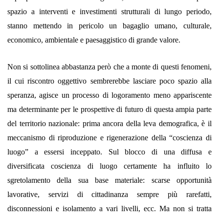
spazio a interventi e investimenti strutturali di lungo periodo,
stanno mettendo in pericolo un bagaglio umano, culturale,
economico, ambientale e paesaggistico di grande valore.
Non si sottolinea abbastanza però che a monte di questi fenomeni,
il cui riscontro oggettivo sembrerebbe lasciare poco spazio alla
speranza, agisce un processo di logoramento meno appariscente
ma determinante per le prospettive di futuro di questa ampia parte
del territorio nazionale: prima ancora della leva demografica, è il
meccanismo di riproduzione e rigenerazione della “coscienza di
luogo” a essersi inceppato. Sul blocco di una diffusa e
diversificata coscienza di luogo certamente ha influito lo
sgretolamento della sua base materiale: scarse opportunità
lavorative, servizi di cittadinanza sempre più rarefatti,
disconnessioni e isolamento a vari livelli, ecc. Ma non si tratta