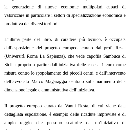
la generazione di nuove economie multipolari capaci di
valorizzare in particolare i settori di specializzazione economica e
produttiva dei diversi territori.
L’ultima parte del libro, di carattere più tecnico, è occupata
dall’esposizione del progetto europeo, curato dal prof. Resta
(Università Roma La Sapienza), che vede capofila Sambuca di
Sicilia proprio a partire dall’iniziativa delle case a 1 euro come
misura contro lo spopolamento dei piccoli centri, e dall’intervento
dell’avvocato Marco Magaraggia centrato sul chiarimento della
dimensione legale e amministrativa dell’iniziativa.
Il progetto europeo curato da Vanni Resta, di cui viene data
dettagliata esposizione, è esempio delle ricadute impreviste e di
ampio raggio che possono scaturire da un’iniziativa di