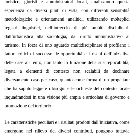
turistico, giuristi e amministratori locali, analizzando questa
esperienza da diversi punti di vista, con differenti sensibilità
metodologiche e orientamenti analitici, utilizzando molteplici
registri linguistici, nell’intreccio di più ambiti disciplinari,
dall’urbanistica alla sociologia, dal diritto amministrativo al
turismo. In forza di uno sguardo multidisciplinare si profilano i
fattori critici di successo, le opportunità e i rischi dell’iniziativa
delle case a 1 euro, non tanto in funzione della sua replicabilità,
legata a elementi di contesto non scalabili da declinare
diversamente caso per caso, quanto come forma di un progettare
che ha saputo leggere i bisogni e le richieste del contesto locale
inquadrandosi in una visione più ampia e articolata di governo e
promozione del territorio.
Le caratteristiche peculiari e i risultati prodotti dall’iniziativa, come
emergono nel rilievo dei diversi contributi, pongono tuttavia