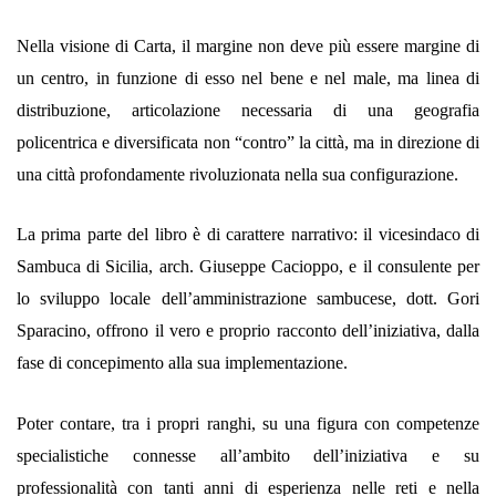
Nella visione di Carta, il margine non deve più essere margine di
un centro, in funzione di esso nel bene e nel male, ma linea di
distribuzione, articolazione necessaria di una geografia
policentrica e diversificata non “contro” la città, ma in direzione di
una città profondamente rivoluzionata nella sua configurazione.
La prima parte del libro è di carattere narrativo: il vicesindaco di
Sambuca di Sicilia, arch. Giuseppe Cacioppo, e il consulente per
lo sviluppo locale dell’amministrazione sambucese, dott. Gori
Sparacino, offrono il vero e proprio racconto dell’iniziativa, dalla
fase di concepimento alla sua implementazione.
Poter contare, tra i propri ranghi, su una figura con competenze
specialistiche connesse all’ambito dell’iniziativa e su
professionalità con tanti anni di esperienza nelle reti e nella