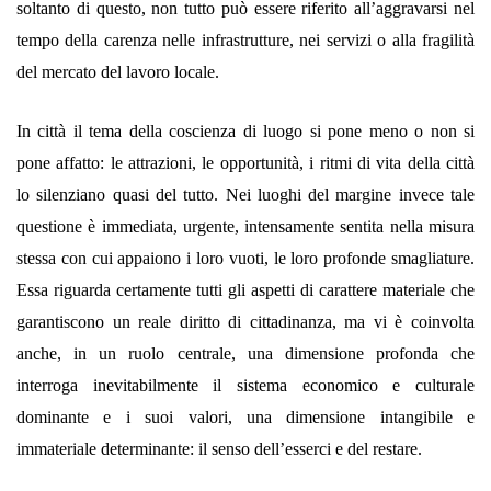
soltanto di questo, non tutto può essere riferito all’aggravarsi nel
tempo della carenza nelle infrastrutture, nei servizi o alla fragilità
del mercato del lavoro locale.
In città il tema della coscienza di luogo si pone meno o non si
pone affatto: le attrazioni, le opportunità, i ritmi di vita della città
lo silenziano quasi del tutto. Nei luoghi del margine invece tale
questione è immediata, urgente, intensamente sentita nella misura
stessa con cui appaiono i loro vuoti, le loro profonde smagliature.
Essa riguarda certamente tutti gli aspetti di carattere materiale che
garantiscono un reale diritto di cittadinanza, ma vi è coinvolta
anche, in un ruolo centrale, una dimensione profonda che
interroga inevitabilmente il sistema economico e culturale
dominante e i suoi valori, una dimensione intangibile e
immateriale determinante: il senso dell’esserci e del restare.