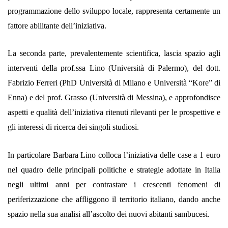
programmazione dello sviluppo locale, rappresenta certamente un
fattore abilitante dell’iniziativa.
La seconda parte, prevalentemente scientifica, lascia spazio agli
interventi della prof.ssa Lino (Università di Palermo), del dott.
Fabrizio Ferreri (PhD Università di Milano e Università “Kore” di
Enna) e del prof. Grasso (Università di Messina), e approfondisce
aspetti e qualità dell’iniziativa ritenuti rilevanti per le prospettive e
gli interessi di ricerca dei singoli studiosi.
In particolare Barbara Lino colloca l’iniziativa delle case a 1 euro
nel quadro delle principali politiche e strategie adottate in Italia
negli ultimi anni per contrastare i crescenti fenomeni di
periferizzazione che affliggono il territorio italiano, dando anche
spazio nella sua analisi all’ascolto dei nuovi abitanti sambucesi.