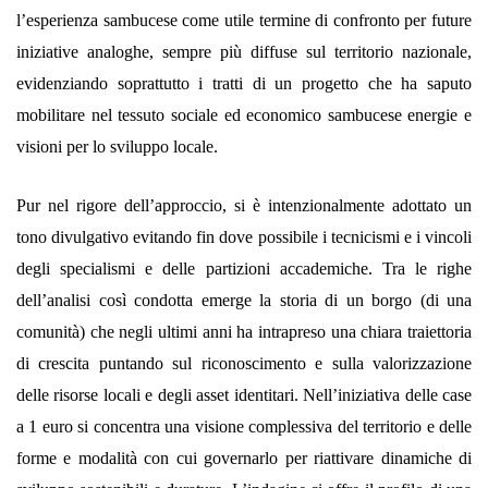
l’esperienza sambucese come utile termine di confronto per future
iniziative analoghe, sempre più diffuse sul territorio nazionale,
evidenziando soprattutto i tratti di un progetto che ha saputo
mobilitare nel tessuto sociale ed economico sambucese energie e
visioni per lo sviluppo locale.
Pur nel rigore dell’approccio, si è intenzionalmente adottato un
tono divulgativo evitando fin dove possibile i tecnicismi e i vincoli
degli specialismi e delle partizioni accademiche. Tra le righe
dell’analisi così condotta emerge la storia di un borgo (di una
comunità) che negli ultimi anni ha intrapreso una chiara traiettoria
di crescita puntando sul riconoscimento e sulla valorizzazione
delle risorse locali e degli asset identitari. Nell’iniziativa delle case
a 1 euro si concentra una visione complessiva del territorio e delle
forme e modalità con cui governarlo per riattivare dinamiche di