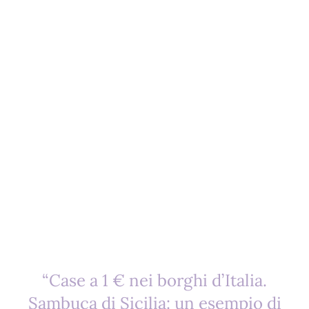
“Case a 1 € nei borghi d’Italia.
Sambuca di Sicilia: un esempio di