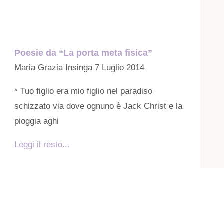
Poesie da “La porta meta fisica”
Maria Grazia Insinga
7 Luglio 2014
* Tuo figlio era mio figlio nel paradiso
schizzato via dove ognuno è Jack Christ e la
pioggia aghi
Leggi il resto...