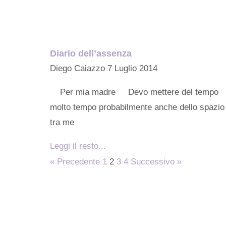
Diario dell’assenza
Diego Caiazzo
7 Luglio 2014
Per mia madre Devo mettere del tempo
molto tempo probabilmente anche dello spazio
tra me
Leggi il resto...
« Precedente
1
2
3
4
Successivo »