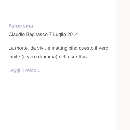
l’aforisma
Claudio Bagnasco
7 Luglio 2014
La morte, da vivi, è inattingibile: questo il vero
limite (il vero dramma) della scrittura.
Leggi il resto...