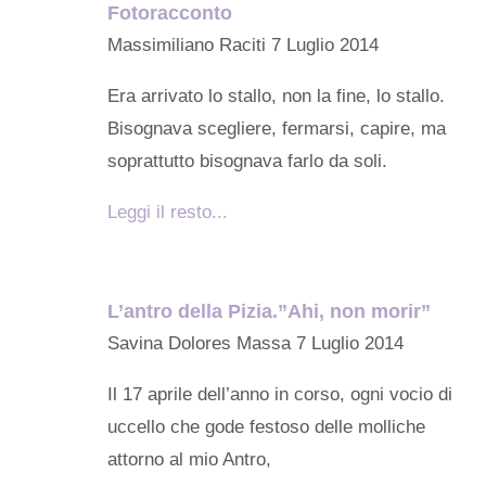
Fotoracconto
Massimiliano Raciti
7 Luglio 2014
Era arrivato lo stallo, non la fine, lo stallo.
Bisognava scegliere, fermarsi, capire, ma
soprattutto bisognava farlo da soli.
Leggi il resto...
L’antro della Pizia.”Ahi, non morir”
Savina Dolores Massa
7 Luglio 2014
Il 17 aprile dell’anno in corso, ogni vocio di
uccello che gode festoso delle molliche
attorno al mio Antro,