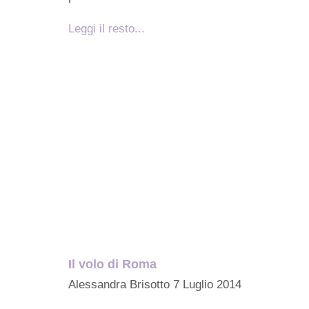
Leggi il resto...
Il volo di Roma
Alessandra Brisotto
7 Luglio 2014