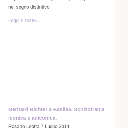
nel segno distintivo
Leggi il resto...
Gerhard Richter a Basilea. Schizofrenia
iconica e aniconica.
Rosario Leotta
7 Luglio 2014