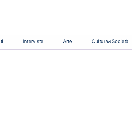
ti
Interviste
Arte
Cultura&Società