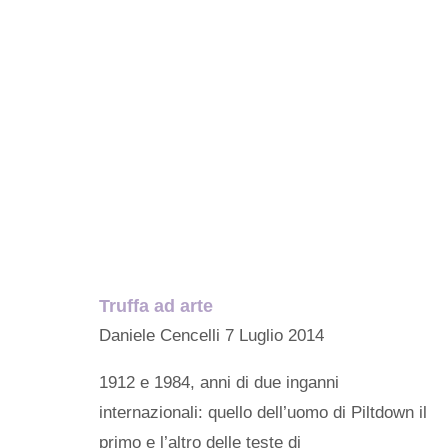
Truffa ad arte
Daniele Cencelli
7 Luglio 2014
1912 e 1984, anni di due inganni
internazionali: quello dell’uomo di Piltdown il
primo e l’altro delle teste di