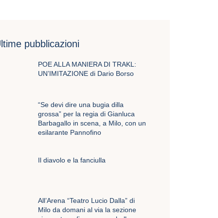
ltime pubblicazioni
POE ALLA MANIERA DI TRAKL:
UN’IMITAZIONE di Dario Borso
“Se devi dire una bugia dilla
grossa” per la regia di Gianluca
Barbagallo in scena, a Milo, con un
esilarante Pannofino
Il diavolo e la fanciulla
All’Arena “Teatro Lucio Dalla” di
Milo da domani al via la sezione