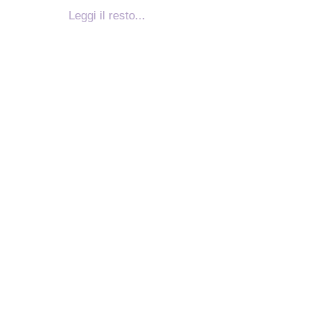
Leggi il resto...