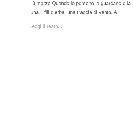
3 marzo Quando le persone la guardano è la
luna, i fili d’erba, una traccia di vento. A
Leggi il resto...