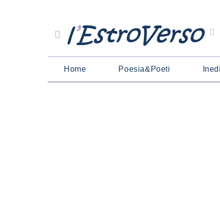
Home
Poesia&Poeti
Inedi