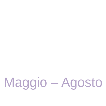
Maggio – Agosto