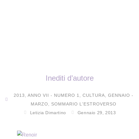
Inediti d’autore
2013
,
ANNO VII - NUMERO 1
,
CULTURA
,
GENNAIO -
MARZO
,
SOMMARIO L'ESTROVERSO
Letizia Dimartino
Gennaio 29, 2013