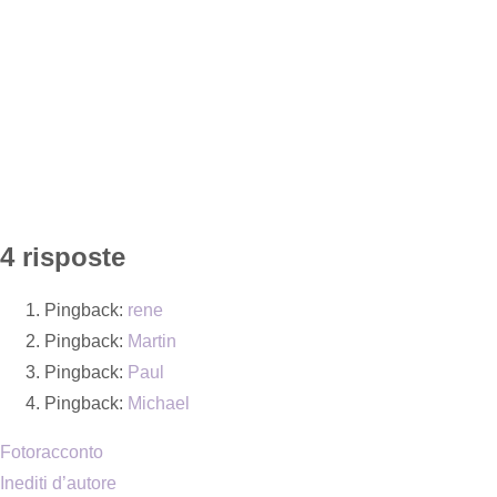
4 risposte
Pingback:
rene
Pingback:
Martin
Pingback:
Paul
Pingback:
Michael
Fotoracconto
Inediti d’autore