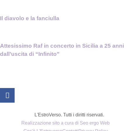
Il diavolo e la fanciulla
Attesissimo Raf in concerto in Sicilia a 25 anni
dall’uscita di “Infinito”
L'EstroVerso. Tutti i diritti riservati.
Realizzazione sito a cura di Seo ergo Web