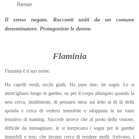
Renoir
Il senso negato.
Racconti uniti da un comune
denominatore. Protagoniste le donne.
Flaminia
Flaminia è il suo nome.
Ha capelli verdi, occhi gialli. Ha pure due- tre sogni. Le si
attorcigliano lungo le gambe, su per il corpo allungato quando la
sera cerca, inutilmente, di pensarsi stesa sul letto al di là della
sponda e cerca di vedersi immobile e sdoppiata in un vano
tentativo di training. Succede invece che al posto della visione,
difficile da immaginare, le si inerpicano i sogni per le gambe
immobili e tese, che invano cerca di rendere molli. Arrivano, i