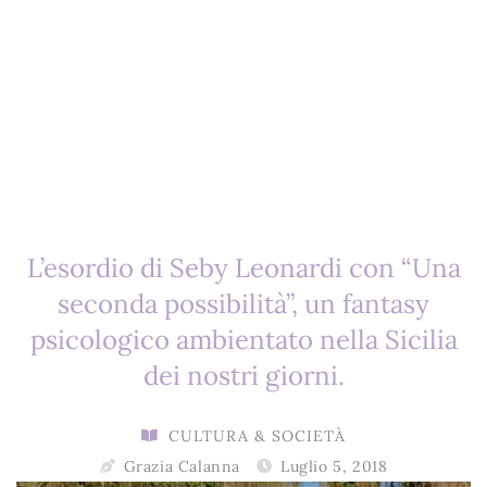
L’esordio di Seby Leonardi con “Una
seconda possibilità”, un fantasy
psicologico ambientato nella Sicilia
dei nostri giorni.
CULTURA & SOCIETÀ
Grazia Calanna
Luglio 5, 2018