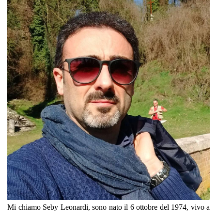
Mi chiamo Seby Leonardi, sono nato il 6 ottobre del 1974, vivo a