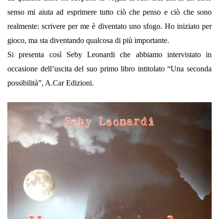
senso mi aiuta ad esprimere tutto ciò che penso e ciò che sono
realmente: scrivere per me è diventato uno sfogo. Ho iniziato per
gioco, ma sta diventando qualcosa di più importante.
Si presenta così Seby Leonardi che abbiamo intervistato in
occasione dell’uscita del suo primo libro intitolato “Una seconda
possibilità”, A.Car Edizioni.