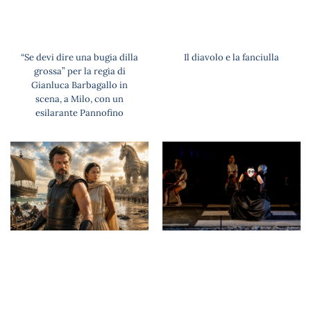
“Se devi dire una bugia dilla
Il diavolo e la fanciulla
grossa” per la regia di
Gianluca Barbagallo in
scena, a Milo, con un
esilarante Pannofino