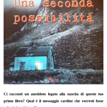
Ci racconti un aneddoto legato alla nascita di questo tuo
primo libro? Qual è il messaggio cardine che vorresti fosse