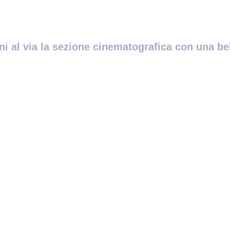
i al via la sezione cinematografica con una bel