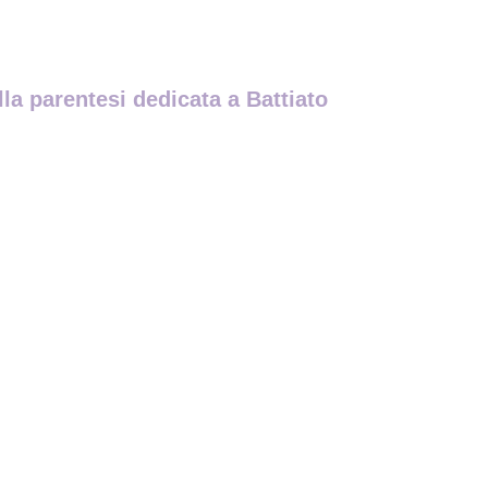
la parentesi dedicata a Battiato