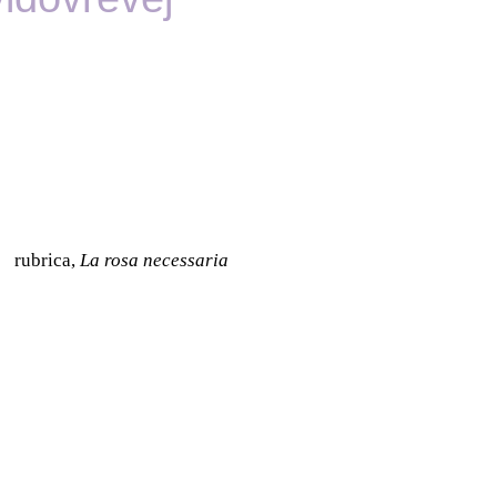
rubrica,
La rosa necessaria