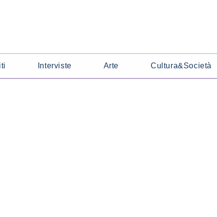
ti
Interviste
Arte
Cultura&Società