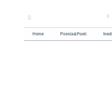
Home
Poesia&Poeti
Inedi