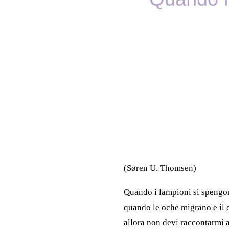
(Søren U. Thomsen)
Quando i lampioni si spengo
quando le oche migrano e il 
allora non devi raccontarmi a