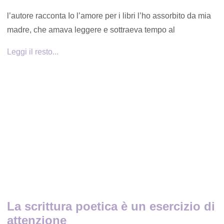
l’autore racconta Io l’amore per i libri l’ho assorbito da mia
madre, che amava leggere e sottraeva tempo al
Leggi il resto...
La scrittura poetica è un esercizio di
attenzione