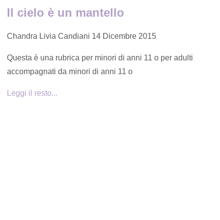
Il cielo è un mantello
Chandra Livia Candiani
14 Dicembre 2015
Questa è una rubrica per minori di anni 11 o per adulti
accompagnati da minori di anni 11 o
Leggi il resto...