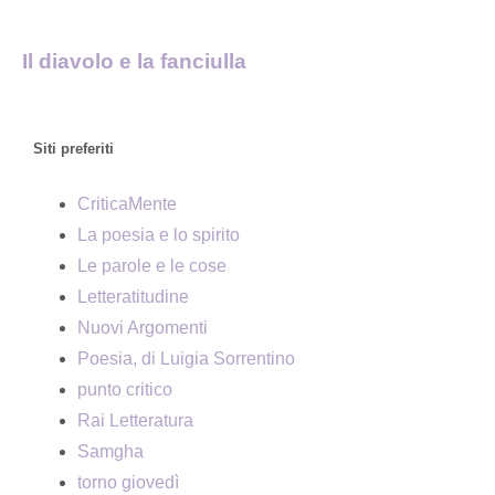
Il diavolo e la fanciulla
Siti preferiti
CriticaMente
La poesia e lo spirito
Le parole e le cose
Letteratitudine
Nuovi Argomenti
Poesia, di Luigia Sorrentino
punto critico
Rai Letteratura
Samgha
torno giovedì