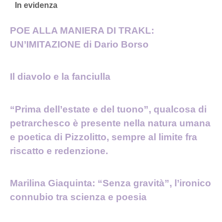
In evidenza
POE ALLA MANIERA DI TRAKL:
UN’IMITAZIONE di Dario Borso
Il diavolo e la fanciulla
“Prima dell’estate e del tuono”, qualcosa di
petrarchesco è presente nella natura umana
e poetica di Pizzolitto, sempre al limite fra
riscatto e redenzione.
Marilina Giaquinta: “Senza gravità”, l’ironico
connubio tra scienza e poesia