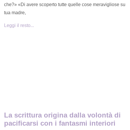
che?» «Di avere scoperto tutte quelle cose meravigliose su
tua madre,
Leggi il resto...
La scrittura origina dalla volontà di
pacificarsi con i fantasmi interiori