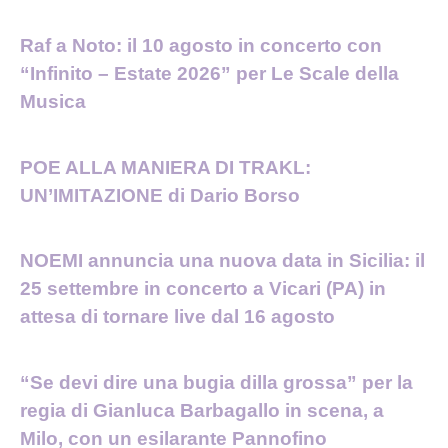
Raf a Noto: il 10 agosto in concerto con
“Infinito – Estate 2026” per Le Scale della
Musica
POE ALLA MANIERA DI TRAKL:
UN’IMITAZIONE di Dario Borso
NOEMI annuncia una nuova data in Sicilia: il
25 settembre in concerto a Vicari (PA) in
attesa di tornare live dal 16 agosto
“Se devi dire una bugia dilla grossa” per la
regia di Gianluca Barbagallo in scena, a
Milo, con un esilarante Pannofino