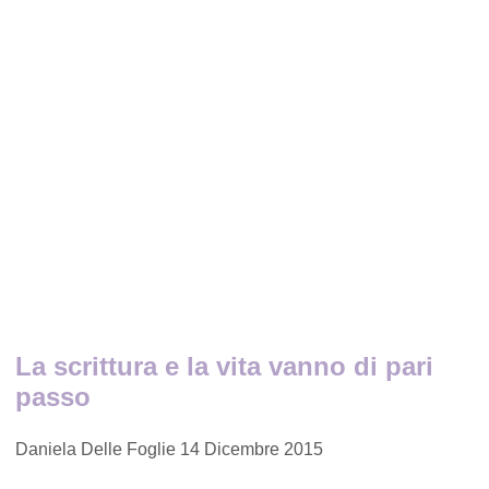
La scrittura e la vita vanno di pari
passo
Daniela Delle Foglie
14 Dicembre 2015