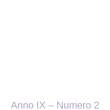
Anno IX – Numero 2