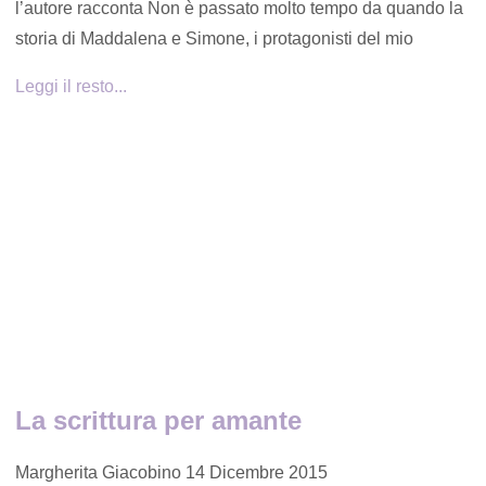
l’autore racconta Non è passato molto tempo da quando la
storia di Maddalena e Simone, i protagonisti del mio
Leggi il resto...
La scrittura per amante
Margherita Giacobino
14 Dicembre 2015