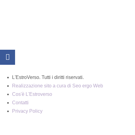
L'EstroVerso. Tutti i diritti riservati.
Realizzazione sito a cura di Seo ergo Web
Cos'è L'Estroverso
Contatti
Privacy Policy