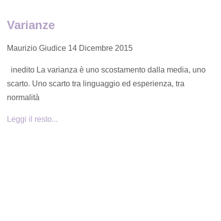
Varianze
Maurizio Giudice
14 Dicembre 2015
inedito La varianza è uno scostamento dalla media, uno
scarto. Uno scarto tra linguaggio ed esperienza, tra
normalità
Leggi il resto...