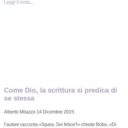
Leggi il resto...
Come Dio, la scrittura si predica di
se stessa
Alberto Milazzo
14 Dicembre 2015
l’autore racconta «Spara. Sei felice?» chiede Bobo. «Di