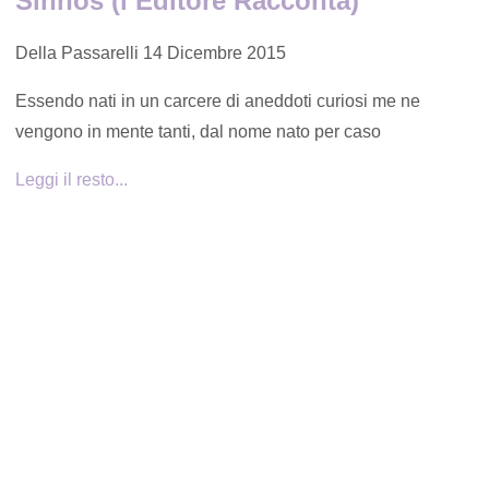
Sinnos (l’Editore Racconta)
Della Passarelli
14 Dicembre 2015
Essendo nati in un carcere di aneddoti curiosi me ne
vengono in mente tanti, dal nome nato per caso
Leggi il resto...