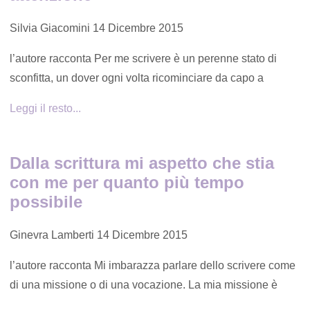
Silvia Giacomini
14 Dicembre 2015
l’autore racconta Per me scrivere è un perenne stato di
sconfitta, un dover ogni volta ricominciare da capo a
Leggi il resto...
Dalla scrittura mi aspetto che stia
con me per quanto più tempo
possibile
Ginevra Lamberti
14 Dicembre 2015
l’autore racconta Mi imbarazza parlare dello scrivere come
di una missione o di una vocazione. La mia missione è