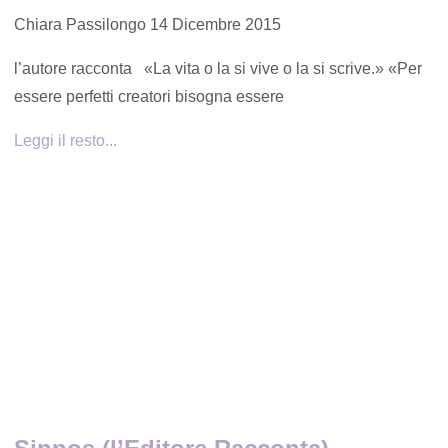
Chiara Passilongo
14 Dicembre 2015
l’autore racconta «La vita o la si vive o la si scrive.» «Per
essere perfetti creatori bisogna essere
Leggi il resto...