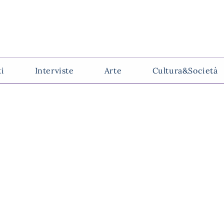
ti
Interviste
Arte
Cultura&Società