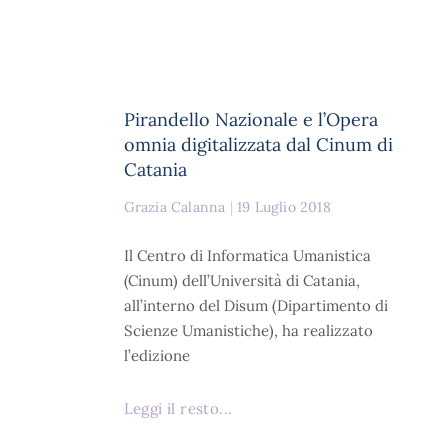
Pirandello Nazionale e l’Opera
omnia digitalizzata dal Cinum di
Catania
Grazia Calanna
19 Luglio 2018
Il Centro di Informatica Umanistica
(Cinum) dell’Università di Catania,
all’interno del Disum (Dipartimento di
Scienze Umanistiche), ha realizzato
l’edizione
Leggi il resto...