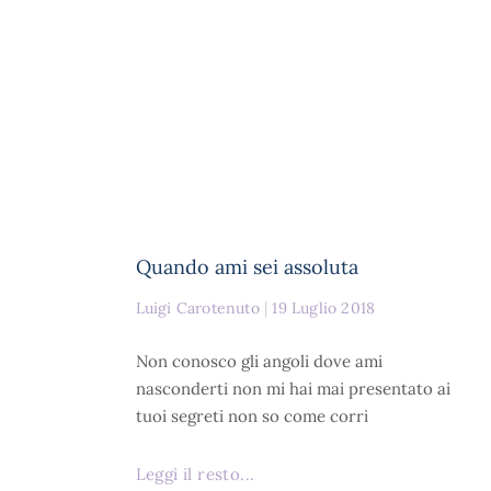
Quando ami sei assoluta
Luigi Carotenuto
19 Luglio 2018
Non conosco gli angoli dove ami
nasconderti non mi hai mai presentato ai
tuoi segreti non so come corri
Leggi il resto...