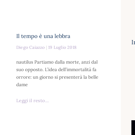
Il tempo è una lebbra
I
Diego Caiazzo
19 Luglio 2018
nautilus Partiamo dalla morte, anzi dal
suo opposto. L’idea dell’immortalità fa
orrore: un giorno si presenterà la belle
dame
Leggi il resto...