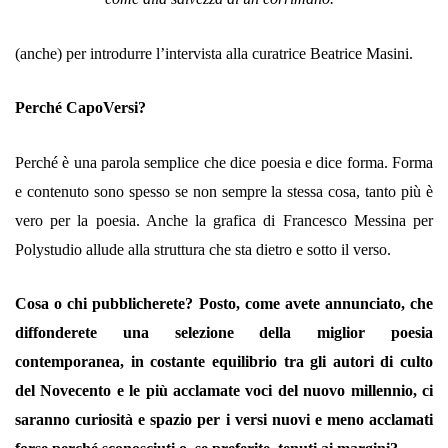
(anche) per introdurre l’intervista alla curatrice Beatrice Masini.
Perché CapoVersi?
Perché è una parola semplice che dice poesia e dice forma. Forma
e contenuto sono spesso se non sempre la stessa cosa, tanto più è
vero per la poesia. Anche la grafica di Francesco Messina per
Polystudio allude alla struttura che sta dietro e sotto il verso.
Cosa o chi pubblicherete? Posto, come avete annunciato, che
diffonderete una selezione della miglior poesia
contemporanea, in costante equilibrio tra gli autori di culto
del Novecento e le più acclamate voci del nuovo millennio, ci
saranno curiosità e spazio per i versi nuovi e meno acclamati