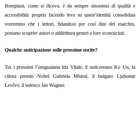
Bompiani, come si diceva, è da sempre sinonimo di qualità e
accessibilità: proprio facendo leva su quest’identità consolidata
vorremmo che i lettori, fidandosi per così dire del marchio,
possano scoprire autori o addirittura generi a loro sconosciuti.
Qualche anticipazione sulle prossime uscite?
Tra i prossimi l’uruguaiana Ida Vitale, il sudcoreano Ko Un, la
cilena premio Nobel Gabriela Mistral, il bulgaro Ljubomir
Levčev, il tedesco Jan Wagner.