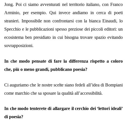
Jong. Poi ci siamo avventurati nel territorio italiano, con Franco
Arminio, per esempio. Qui invece andiamo in cerca di poeti
stranieri. Impossibile non confrontarsi con la bianca Einaudi, lo
Specchio e le pubblicazioni spesso preziose dei piccoli editori: un
ecosistema ben presidiato in cui bisogna trovare spazio evitando
sovrapposizioni.
In che modo pensate di fare la differenza rispetto a coloro
che, più o meno grandi, pubblicano poesia?
Ci auguriamo che le nostre scelte siano fedeli all’idea di Bompiani
come marchio che sa sposare la qualità all’accessibilità.
In che modo tenterete di allargare il cerchio dei ‘lettori ideali’
di poesia?