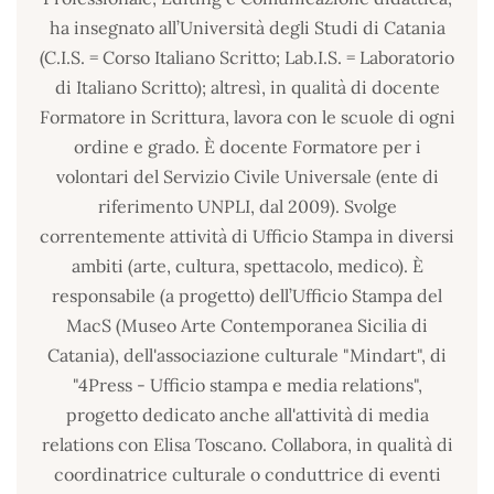
ha insegnato all’Università degli Studi di Catania
(C.I.S. = Corso Italiano Scritto; Lab.I.S. = Laboratorio
di Italiano Scritto); altresì, in qualità di docente
Formatore in Scrittura, lavora con le scuole di ogni
ordine e grado. È docente Formatore per i
volontari del Servizio Civile Universale (ente di
riferimento UNPLI, dal 2009). Svolge
correntemente attività di Ufficio Stampa in diversi
ambiti (arte, cultura, spettacolo, medico). È
responsabile (a progetto) dell’Ufficio Stampa del
MacS (Museo Arte Contemporanea Sicilia di
Catania), dell'associazione culturale "Mindart", di
"4Press - Ufficio stampa e media relations",
progetto dedicato anche all'attività di media
relations con Elisa Toscano. Collabora, in qualità di
coordinatrice culturale o conduttrice di eventi