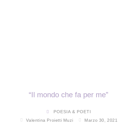
“Il mondo che fa per me”
POESIA & POETI
Valentina Proietti Muzi
Marzo 30, 2021