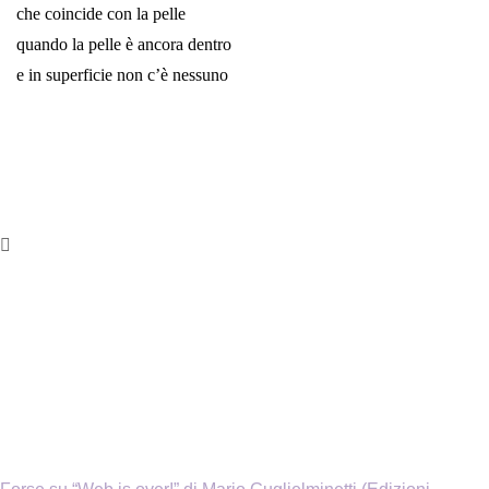
che coincide con la pelle
quando la pelle è ancora dentro
e in superficie non c’è nessuno