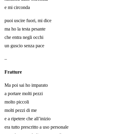
e mi circonda
puoi uscire fuori, mi dice
ma ho la testa pesante
che entra negli occhi
un guscio senza pace
–
Fratture
Ma poi sai ho imparato
a portare molti pezzi
molto piccoli
molti pezzi di me
e a ripetere che all’inizio
era tutto prescritto a uso personale