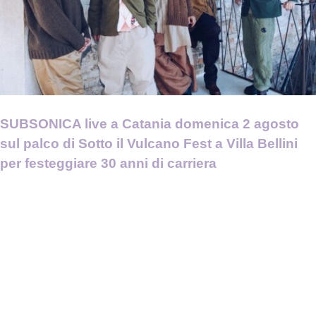
SUBSONICA live a Catania domenica 2 agosto
sul palco di Sotto il Vulcano Fest a Villa Bellini
per festeggiare 30 anni di carriera
L'EstroVerso. Tutti i diritti riservati.