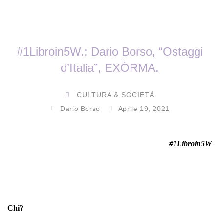
#1Libroin5W.: Dario Borso, “Ostaggi
d’Italia”, EXÒRMA.
CULTURA & SOCIETÀ
Dario Borso
Aprile 19, 2021
#1Libroin5W
Chi?