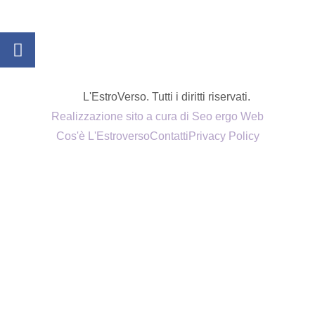
L'EstroVerso. Tutti i diritti riservati.
Realizzazione sito a cura di Seo ergo Web
Cos'è L'Estroverso
Contatti
Privacy Policy