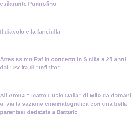
esilarante Pannofino
Il diavolo e la fanciulla
Attesissimo Raf in concerto in Sicilia a 25 anni
dall’uscita di “Infinito”
All’Arena “Teatro Lucio Dalla” di Milo da domani
al via la sezione cinematografica con una bella
parentesi dedicata a Battiato