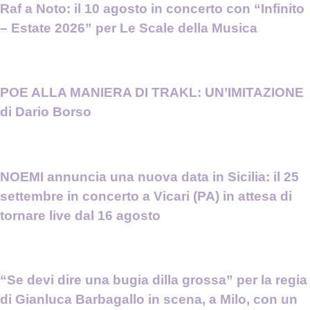
Raf a Noto: il 10 agosto in concerto con “Infinito
– Estate 2026” per Le Scale della Musica
POE ALLA MANIERA DI TRAKL: UN’IMITAZIONE
di Dario Borso
NOEMI annuncia una nuova data in Sicilia: il 25
settembre in concerto a Vicari (PA) in attesa di
tornare live dal 16 agosto
“Se devi dire una bugia dilla grossa” per la regia
di Gianluca Barbagallo in scena, a Milo, con un