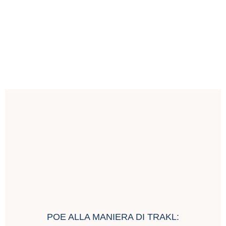
POE ALLA MANIERA DI TRAKL: