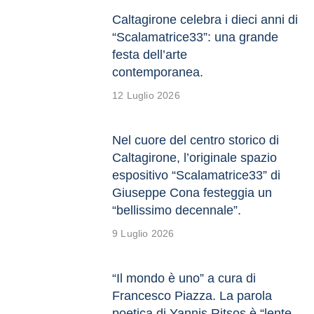
Caltagirone celebra i dieci anni di
“Scalamatrice33”: una grande
festa dell’arte
contemporanea.
12 Luglio 2026
Nel cuore del centro storico di
Caltagirone, l’originale spazio
espositivo “Scalamatrice33” di
Giuseppe Cona festeggia un
“bellissimo decennale”.
9 Luglio 2026
“Il mondo è uno” a cura di
Francesco Piazza. La parola
poetica di Yannis Ritsos è “lente