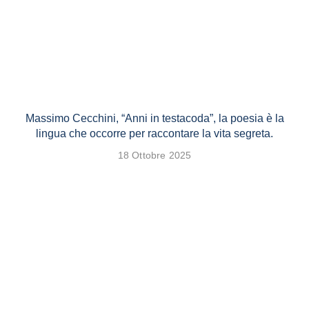
Massimo Cecchini, “Anni in testacoda”, la poesia è la
lingua che occorre per raccontare la vita segreta.
18 Ottobre 2025