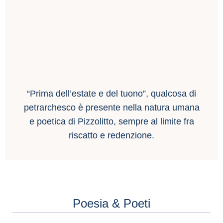
“Prima dell’estate e del tuono”, qualcosa di
petrarchesco è presente nella natura umana
e poetica di Pizzolitto, sempre al limite fra
riscatto e redenzione.
Poesia & Poeti