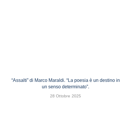
“Assalti” di Marco Maraldi. “La poesia è un destino in
un senso determinato”.
28 Ottobre 2025