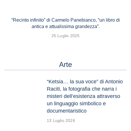
“Recinto infinito” di Carmelo Panebianco, “un libro di
antica e attualissima grandezza”.
25 Luglio 2025
Arte
“Ketsia… la sua voce” di Antonio
Raciti, la fotografia che narra i
misteri dell’esistenza attraverso
un linguaggio simbolico e
documentaristico
13 Luglio 2026