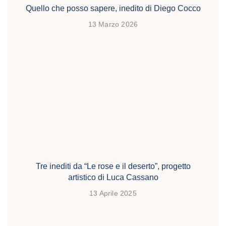
Quello che posso sapere, inedito di Diego Cocco
13 Marzo 2026
Tre inediti da “Le rose e il deserto”, progetto
artistico di Luca Cassano
13 Aprile 2025