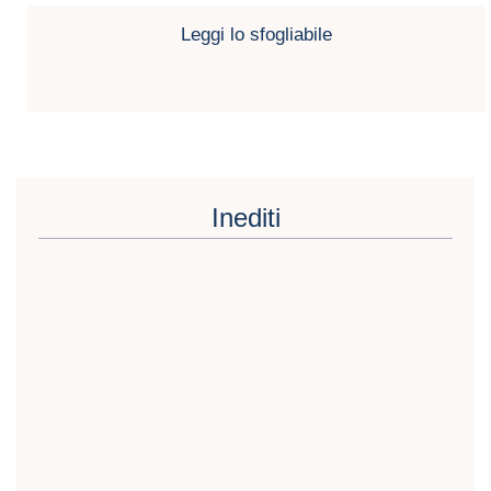
Leggi lo sfogliabile
Inediti