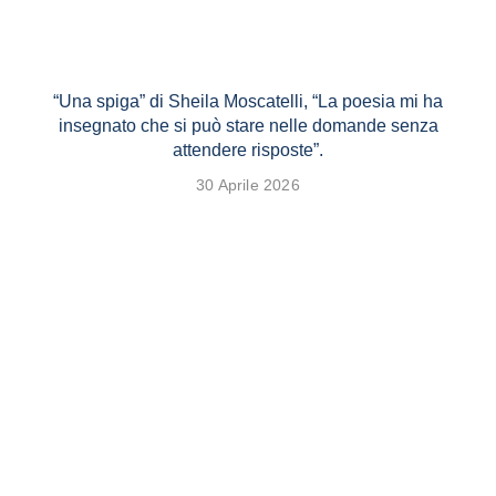
“Una spiga” di Sheila Moscatelli, “La poesia mi ha
insegnato che si può stare nelle domande senza
attendere risposte”.
30 Aprile 2026