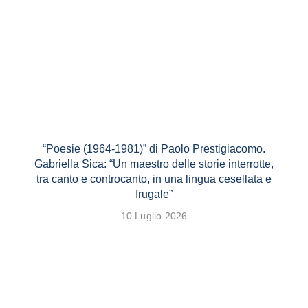
“Poesie (1964-1981)” di Paolo Prestigiacomo.
Gabriella Sica: “Un maestro delle storie interrotte,
tra canto e controcanto, in una lingua cesellata e
frugale”
10 Luglio 2026