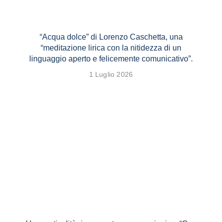
“Acqua dolce” di Lorenzo Caschetta, una
“meditazione lirica con la nitidezza di un
linguaggio aperto e felicemente comunicativo”.
1 Luglio 2026