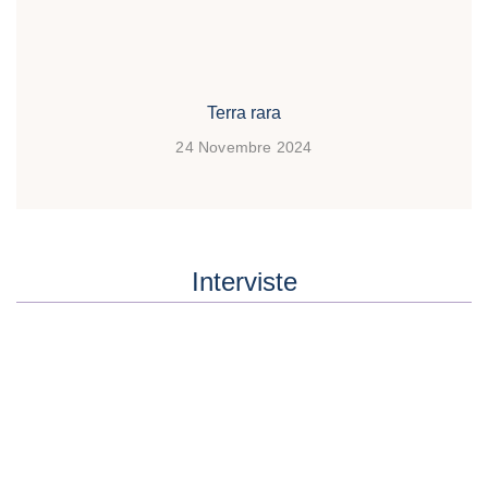
Terra rara
24 Novembre 2024
Interviste