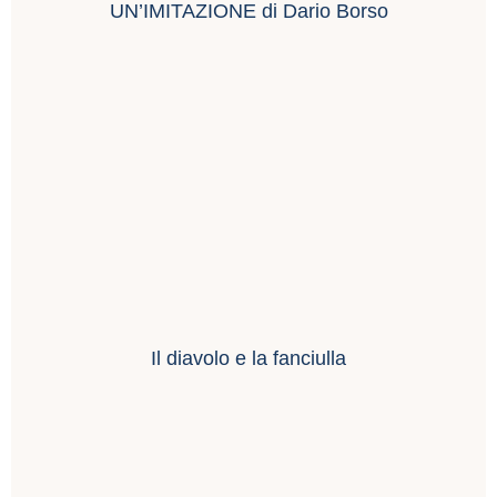
UN’IMITAZIONE di Dario Borso
Il diavolo e la fanciulla