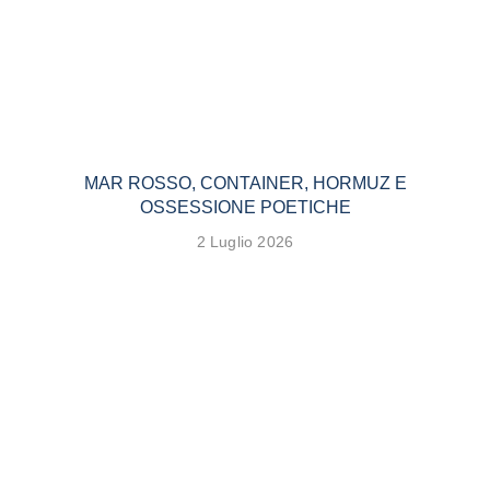
MAR ROSSO, CONTAINER, HORMUZ E
OSSESSIONE POETICHE
2 Luglio 2026