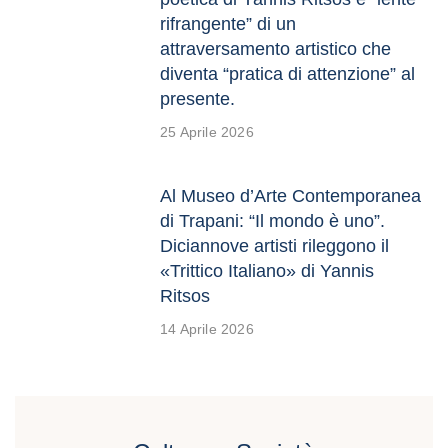
rifrangente” di un
attraversamento artistico che
diventa “pratica di attenzione” al
presente.
25 Aprile 2026
Al Museo d’Arte Contemporanea
di Trapani: “Il mondo è uno”.
Diciannove artisti rileggono il
«Trittico Italiano» di Yannis
Ritsos
14 Aprile 2026