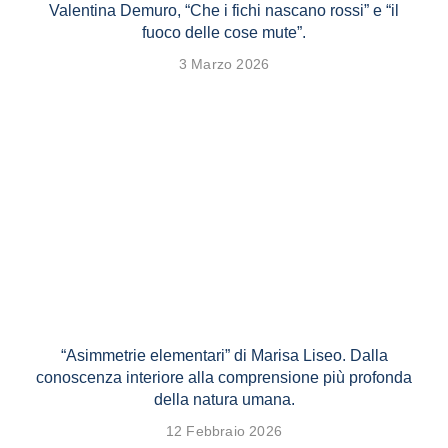
Valentina Demuro, “Che i fichi nascano rossi” e “il
fuoco delle cose mute”.
3 Marzo 2026
“Asimmetrie elementari” di Marisa Liseo. Dalla
conoscenza interiore alla comprensione più profonda
della natura umana.
12 Febbraio 2026