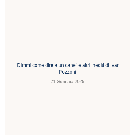
“Dimmi come dire a un cane” e altri inediti di Ivan
Pozzoni
21 Gennaio 2025