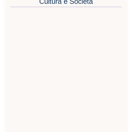
Cultura e Società