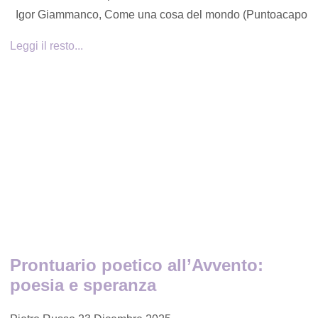
Igor Giammanco, Come una cosa del mondo (Puntoacapo
Leggi il resto...
Prontuario poetico all’Avvento:
poesia e speranza