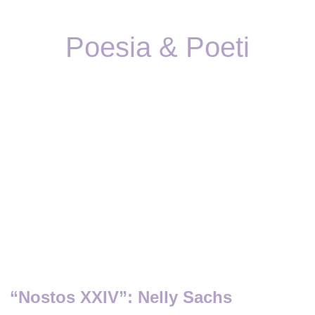
Poesia & Poeti
“Nostos XXIV”: Nelly Sachs