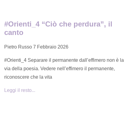
#Orienti_4 “Ciò che perdura”, il
canto
Pietro Russo
7 Febbraio 2026
#Orienti_4 Separare il permanente dall’effimero non è la
via della poesia. Vedere nell’effimero il permanente,
riconoscere che la vita
Leggi il resto...