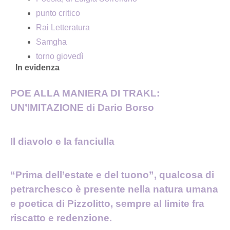
punto critico
Rai Letteratura
Samgha
torno giovedì
In evidenza
POE ALLA MANIERA DI TRAKL:
UN’IMITAZIONE di Dario Borso
Il diavolo e la fanciulla
“Prima dell’estate e del tuono”, qualcosa di
petrarchesco è presente nella natura umana
e poetica di Pizzolitto, sempre al limite fra
riscatto e redenzione.