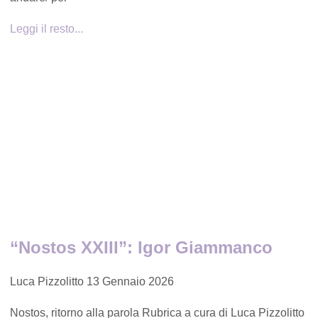
Leggi il resto...
“Nostos XXIII”: Igor Giammanco
Luca Pizzolitto
13 Gennaio 2026
Nostos, ritorno alla parola Rubrica a cura di Luca Pizzolitto