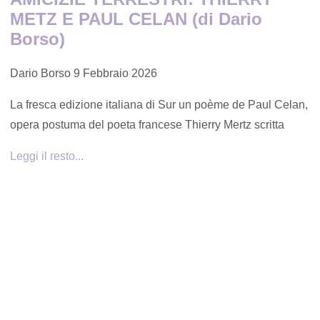
METZ E PAUL CELAN (di Dario
Borso)
Dario Borso
9 Febbraio 2026
La fresca edizione italiana di Sur un poème de Paul Celan,
opera postuma del poeta francese Thierry Mertz scritta
Leggi il resto...