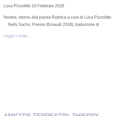
Luca Pizzolitto
10 Febbraio 2026
Nostos, ritorno alla parola Rubrica a cura di Luca Pizzolitto
Nelly Sachs, Poesie (Einaudi 2018), traduzione di
Leggi il resto...
AMICIZIE TERRESTRI: THIERRY