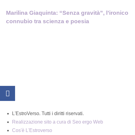
Marilina Giaquinta: “Senza gravità”, l’ironico
connubio tra scienza e poesia
L'EstroVerso. Tutti i diritti riservati.
Realizzazione sito a cura di Seo ergo Web
Cos'è L'Estroverso