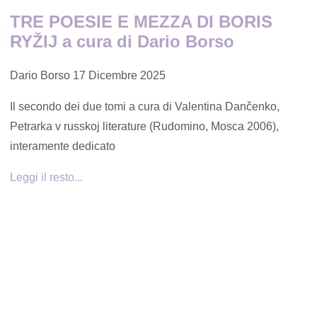
TRE POESIE E MEZZA DI BORIS
RYŽIJ a cura di Dario Borso
Dario Borso
17 Dicembre 2025
Il secondo dei due tomi a cura di Valentina Dančenko,
Petrarka v russkoj literature (Rudomino, Mosca 2006),
interamente dedicato
Leggi il resto...