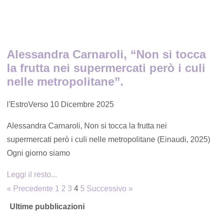
Alessandra Carnaroli, “Non si tocca
la frutta nei supermercati però i culi
nelle metropolitane”.
l'EstroVerso
10 Dicembre 2025
Alessandra Carnaroli, Non si tocca la frutta nei
supermercati però i culi nelle metropolitane (Einaudi, 2025)
Ogni giorno siamo
Leggi il resto...
« Precedente
1
2
3
4
5
Successivo »
Ultime pubblicazioni