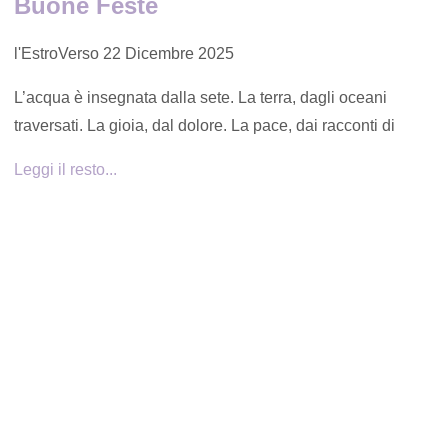
Buone Feste
l'EstroVerso
22 Dicembre 2025
L’acqua è insegnata dalla sete. La terra, dagli oceani
traversati. La gioia, dal dolore. La pace, dai racconti di
Leggi il resto...