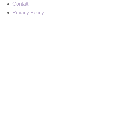
Contatti
Privacy Policy