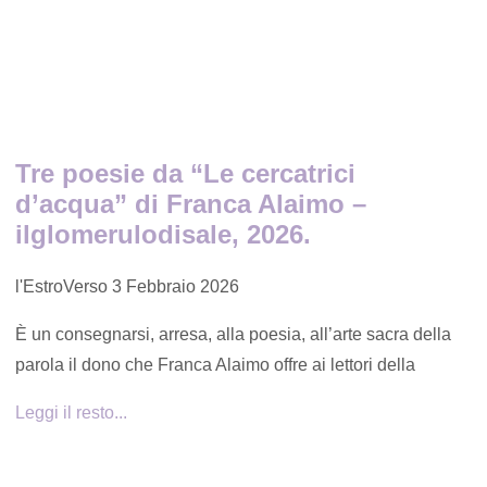
Tre poesie da “Le cercatrici
d’acqua” di Franca Alaimo –
ilglomerulodisale, 2026.
l'EstroVerso
3 Febbraio 2026
È un consegnarsi, arresa, alla poesia, all’arte sacra della
parola il dono che Franca Alaimo offre ai lettori della
Leggi il resto...